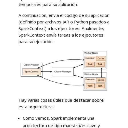
temporales para su aplicación.
A continuación, envía el código de su aplicación
(definido por archivos JAR o Python pasados a
SparkContext) a los ejecutores. Finalmente,
SparkContext envía tareas a los ejecutores
para su ejecución.
Hay varias cosas útiles que destacar sobre
esta arquitectura:
Como vemos, Spark implementa una
arquitectura de tipo maestro/esclavo y