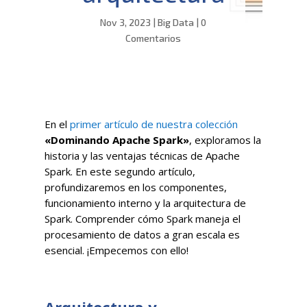
Nov 3, 2023
|
Big Data
|
0
Comentarios
En el
primer artículo de nuestra colección
«Dominando Apache Spark»
, exploramos la
historia y las ventajas técnicas de Apache
Spark. En este segundo artículo,
profundizaremos en los componentes,
funcionamiento interno y la arquitectura de
Spark. Comprender cómo Spark maneja el
procesamiento de datos a gran escala es
esencial. ¡Empecemos con ello!
Arquitectura y