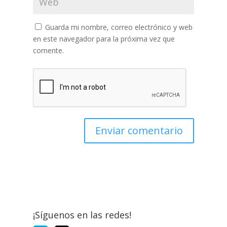
Guarda mi nombre, correo electrónico y web
en este navegador para la próxima vez que
comente.
¡Síguenos en las redes!