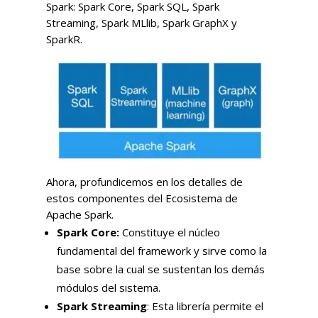
Spark: Spark Core, Spark SQL, Spark
Streaming, Spark MLlib, Spark GraphX y
SparkR.
Ahora, profundicemos en los detalles de
estos componentes del Ecosistema de
Apache Spark.
Spark Core:
Constituye el núcleo
fundamental del framework y sirve como la
base sobre la cual se sustentan los demás
módulos del sistema.
Spark Streaming
: Esta librería permite el