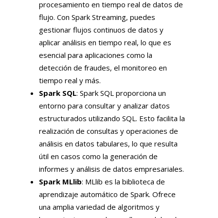
procesamiento en tiempo real de datos de
flujo. Con Spark Streaming, puedes
gestionar flujos continuos de datos y
aplicar análisis en tiempo real, lo que es
esencial para aplicaciones como la
detección de fraudes, el monitoreo en
tiempo real y más.
Spark SQL
: Spark SQL proporciona un
entorno para consultar y analizar datos
estructurados utilizando SQL. Esto facilita la
realización de consultas y operaciones de
análisis en datos tabulares, lo que resulta
útil en casos como la generación de
informes y análisis de datos empresariales.
Spark MLlib
: MLlib es la biblioteca de
aprendizaje automático de Spark. Ofrece
una amplia variedad de algoritmos y