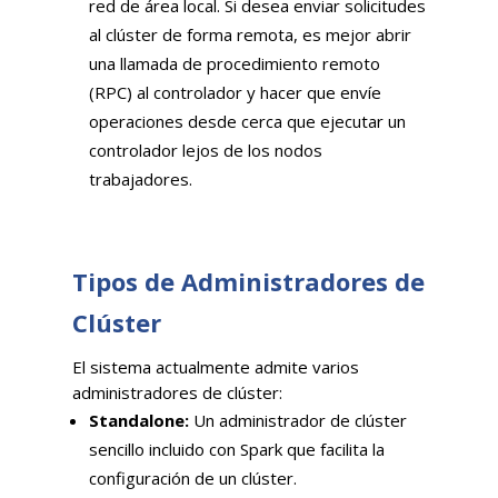
red de área local. Si desea enviar solicitudes
al clúster de forma remota, es mejor abrir
una llamada de procedimiento remoto
(RPC) al controlador y hacer que envíe
operaciones desde cerca que ejecutar un
controlador lejos de los nodos
trabajadores.
Tipos de Administradores de
Clúster
El sistema actualmente admite varios
administradores de clúster:
Standalone:
Un administrador de clúster
sencillo incluido con Spark que facilita la
configuración de un clúster.