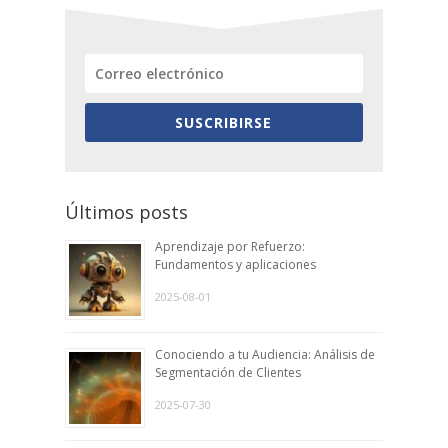
SUSCRIBIRSE
Últimos posts
Aprendizaje por Refuerzo:
Fundamentos y aplicaciones
2025-08-01
Conociendo a tu Audiencia: Análisis de
Segmentación de Clientes
2025-07-30