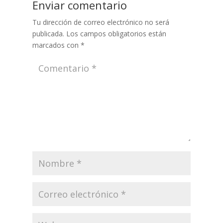
Enviar comentario
Tu dirección de correo electrónico no será
publicada.
Los campos obligatorios están
marcados con
*