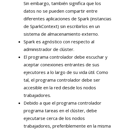
Sin embargo, también significa que los
datos no se pueden compartir entre
diferentes aplicaciones de Spark (instancias
de SparkContext) sin escribirlos en un
sistema de almacenamiento externo.
Spark es agnóstico con respecto al
administrador de clúster.
El programa controlador debe escuchar y
aceptar conexiones entrantes de sus
ejecutores a lo largo de su vida útil. Como
tal, el programa controlador debe ser
accesible en la red desde los nodos
trabajadores.
Debido a que el programa controlador
programa tareas en el clúster, debe
ejecutarse cerca de los nodos
trabajadores, preferiblemente en la misma