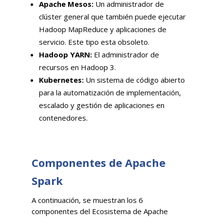
Apache Mesos:
Un administrador de
clúster general que también puede ejecutar
Hadoop MapReduce y aplicaciones de
servicio. Este tipo esta obsoleto.
Hadoop YARN:
El administrador de
recursos en Hadoop 3.
Kubernetes:
Un sistema de código abierto
para la automatización de implementación,
escalado y gestión de aplicaciones en
contenedores.
Componentes de Apache
Spark
A continuación, se muestran los 6
componentes del Ecosistema de Apache