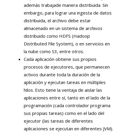
además trabajade manera distribuida. Sin
embargo, para lograr una ingesta de datos
distribuida, el archivo debe estar
almacenado en un sistema de archivos
distribuido como HDFS (Hadoop
Distributed File System), o en servicios en
la nube como S3, entre otros.
Cada aplicación obtiene sus propios
procesos de ejecutores, que permanecen
activos durante toda la duración de la
aplicación y ejecutan tareas en múltiples
hilos. Esto tiene la ventaja de aislar las
aplicaciones entre sí, tanto en el lado de la
programación (cada controlador programa
sus propias tareas) como en el lado del
ejecutor (las tareas de diferentes
aplicaciones se ejecutan en diferentes JVM).