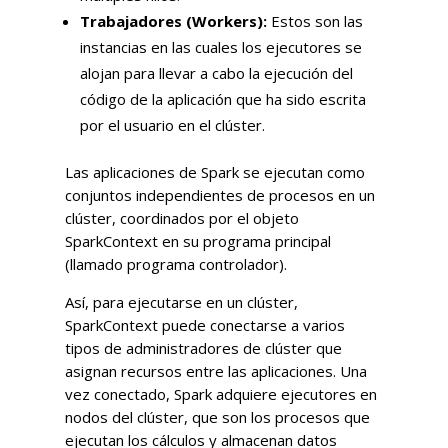
Trabajadores (Workers):
Estos son las
instancias en las cuales los ejecutores se
alojan para llevar a cabo la ejecución del
código de la aplicación que ha sido escrita
por el usuario en el clúster.
Las aplicaciones de Spark se ejecutan como
conjuntos independientes de procesos en un
clúster, coordinados por el objeto
SparkContext en su programa principal
(llamado programa controlador).
Así, para ejecutarse en un clúster,
SparkContext puede conectarse a varios
tipos de administradores de clúster que
asignan recursos entre las aplicaciones. Una
vez conectado, Spark adquiere ejecutores en
nodos del clúster, que son los procesos que
ejecutan los cálculos y almacenan datos