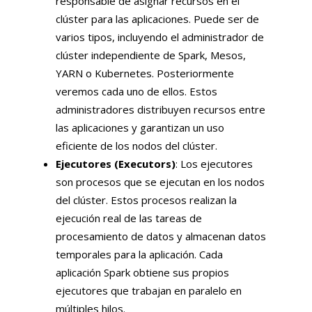
responsable de asignar recursos en el
clúster para las aplicaciones. Puede ser de
varios tipos, incluyendo el administrador de
clúster independiente de Spark, Mesos,
YARN o Kubernetes. Posteriormente
veremos cada uno de ellos. Estos
administradores distribuyen recursos entre
las aplicaciones y garantizan un uso
eficiente de los nodos del clúster.
Ejecutores (Executors)
: Los ejecutores
son procesos que se ejecutan en los nodos
del clúster. Estos procesos realizan la
ejecución real de las tareas de
procesamiento de datos y almacenan datos
temporales para la aplicación. Cada
aplicación Spark obtiene sus propios
ejecutores que trabajan en paralelo en
múltiples hilos.