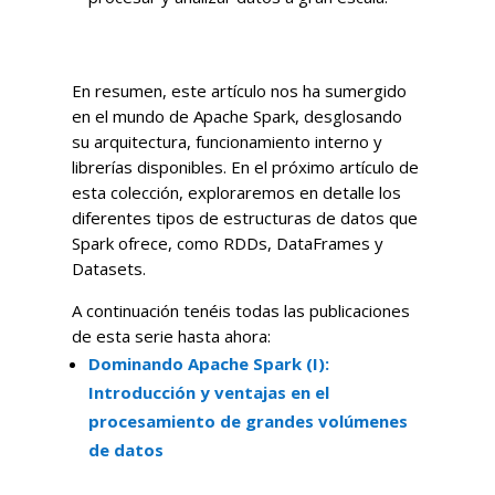
En resumen, este artículo nos ha sumergido
en el mundo de Apache Spark, desglosando
su arquitectura, funcionamiento interno y
librerías disponibles. En el próximo artículo de
esta colección, exploraremos en detalle los
diferentes tipos de estructuras de datos que
Spark ofrece, como RDDs, DataFrames y
Datasets.
A continuación tenéis todas las publicaciones
de esta serie hasta ahora:
Dominando Apache Spark (I):
Introducción y ventajas en el
procesamiento de grandes volúmenes
de datos