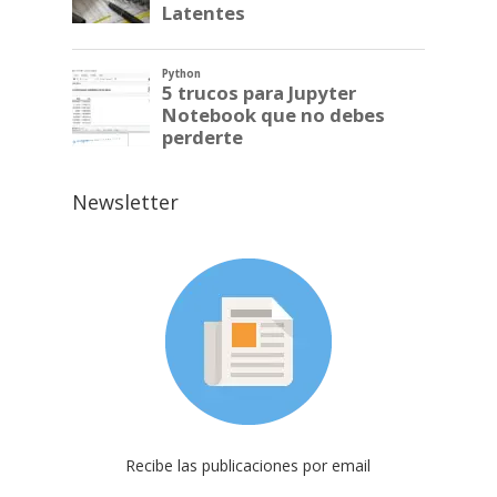
Newsletter
Recibe las publicaciones por email