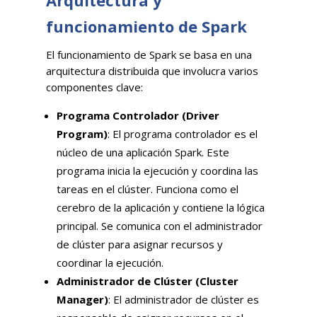
funcionamiento de Spark
El funcionamiento de Spark se basa en una
arquitectura distribuida que involucra varios
componentes clave:
Programa Controlador (Driver
Program)
: El programa controlador es el
núcleo de una aplicación Spark. Este
programa inicia la ejecución y coordina las
tareas en el clúster. Funciona como el
cerebro de la aplicación y contiene la lógica
principal. Se comunica con el administrador
de clúster para asignar recursos y
coordinar la ejecución.
Administrador de Clúster (Cluster
Manager)
: El administrador de clúster es