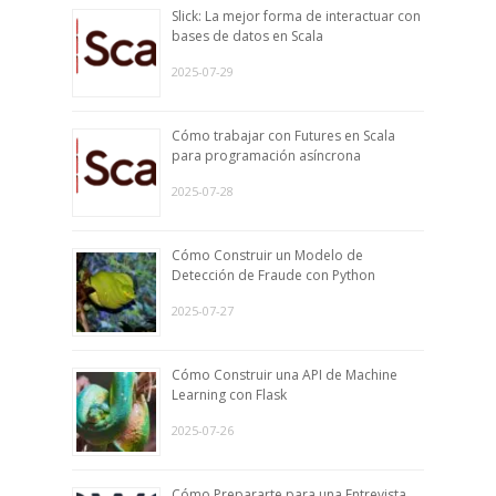
Slick: La mejor forma de interactuar con
bases de datos en Scala
2025-07-29
Cómo trabajar con Futures en Scala
para programación asíncrona
2025-07-28
Cómo Construir un Modelo de
Detección de Fraude con Python
2025-07-27
Cómo Construir una API de Machine
Learning con Flask
2025-07-26
Cómo Prepararte para una Entrevista