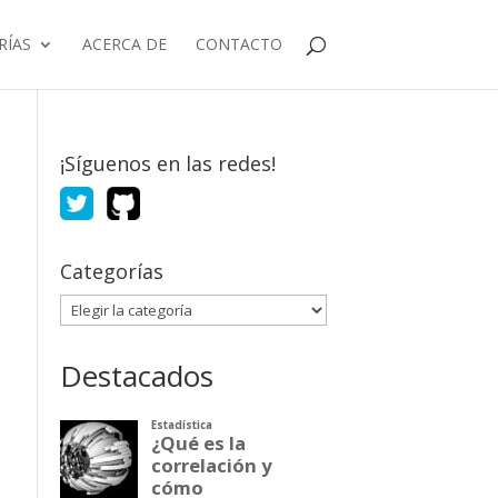
RÍAS
ACERCA DE
CONTACTO
¡Síguenos en las redes!
Categorías
Categorías
Destacados