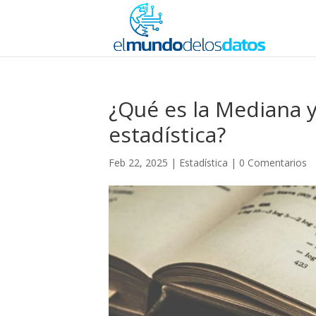
¿Qué es la Mediana 
estadística?
Feb 22, 2025
|
Estadística
|
0 Comentarios