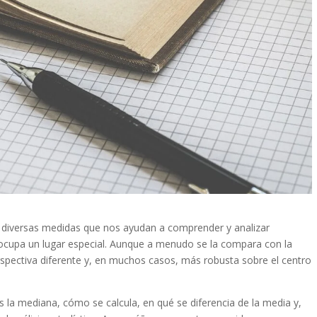
ten diversas medidas que nos ayudan a comprender y analizar
cupa un lugar especial. Aunque a menudo se la compara con la
spectiva diferente y, en muchos casos, más robusta sobre el centro
s la mediana, cómo se calcula, en qué se diferencia de la media y,