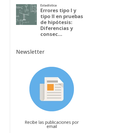
Newsletter
Recibe las publicaciones por
email