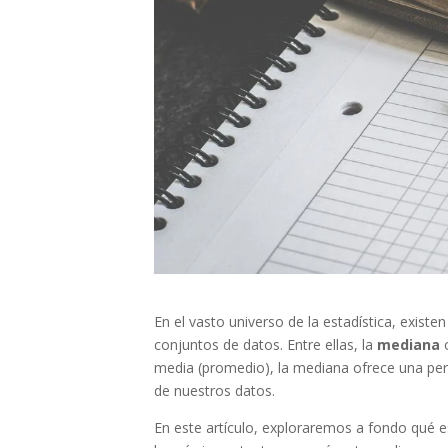
En el vasto universo de la estadística, exis
conjuntos de datos. Entre ellas, la
mediana
o
media (promedio), la mediana ofrece una per
de nuestros datos.
En este artículo, exploraremos a fondo qué e