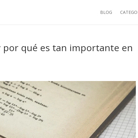
BLOG
CATEGO
y por qué es tan importante en