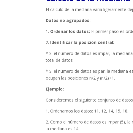
El cálculo de la mediana varía ligeramente d
Datos no agrupados:
1.
Ordenar los datos:
El primer paso es ord
2.
Identificar la posición central:
* Si el número de datos es impar, la mediana
total de datos.
* Si el número de datos es par, la mediana es
ocupan las posiciones n/2 y (n/2)+1.
Ejemplo:
Consideremos el siguiente conjunto de datos: 
1. Ordenamos los datos: 11, 12, 14, 15, 18.
2. Como el número de datos es impar (5), la m
la mediana es 14.