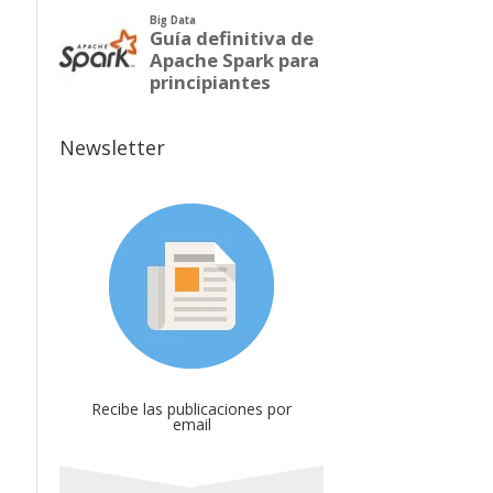
Newsletter
Recibe las publicaciones por
email