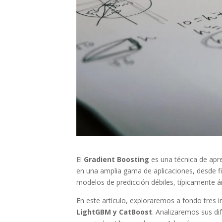
El
Gradient Boosting
es una técnica de apr
en una amplia gama de aplicaciones, desde fin
modelos de predicción débiles, típicamente á
En este artículo, exploraremos a fondo tres 
LightGBM y CatBoost
. Analizaremos sus di