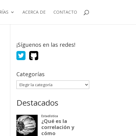
RÍAS
ACERCA DE
CONTACTO
¡Síguenos en las redes!
Categorías
Categorías
Destacados