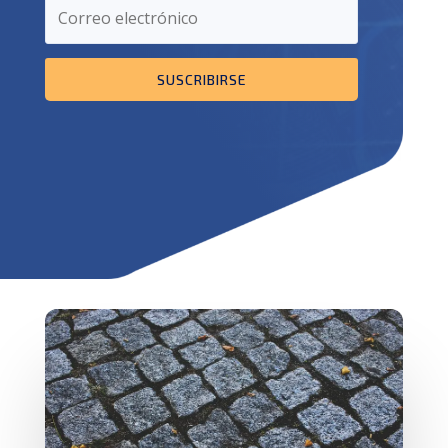
SUSCRIBIRSE