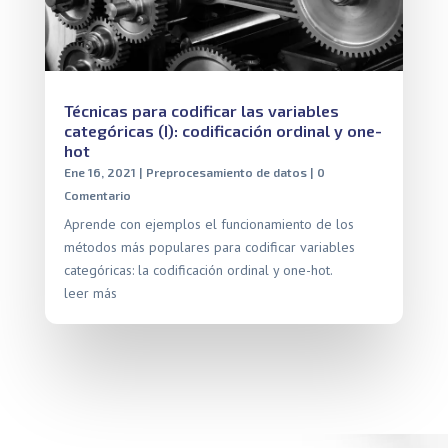
Técnicas para codificar las variables
categóricas (I): codificación ordinal y one-
hot
Ene 16, 2021
|
Preprocesamiento de datos
| 0
Comentario
Aprende con ejemplos el funcionamiento de los
métodos más populares para codificar variables
categóricas: la codificación ordinal y one-hot.
leer más