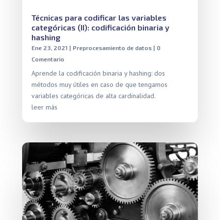
Técnicas para codificar las variables
categóricas (II): codificación binaria y
hashing
Ene 23, 2021
|
Preprocesamiento de datos
| 0
Comentario
Aprende la codificación binaria y hashing: dos
métodos muy útiles en caso de que tengamos
variables categóricas de alta cardinalidad.
leer más