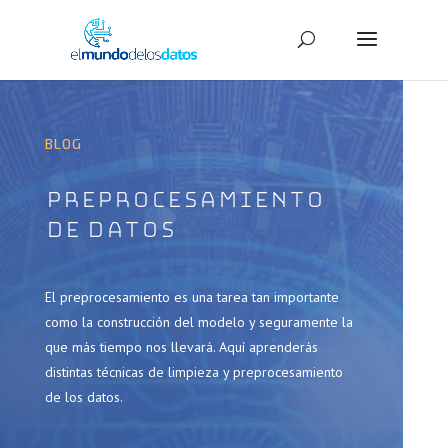
BLOG
Preprocesamiento
de datos
El preprocesamiento es una tarea tan importante
como la construcción del modelo y seguramente la
que más tiempo nos llevará. Aquí aprenderás
distintas técnicas de limpieza y preprocesamiento
de los datos.