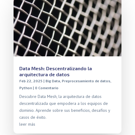
Data Mesh: Descentralizando la
arquitectura de datos
Feb 22, 2025
|
Big Data
,
Preprocesamiento de datos
,
Python
| 0 Comentario
Descubre Data Mesh, la arquitectura de datos
descentralizada que empodera a los equipos de
dominio. Aprende sobre sus beneficios, desafíos y
casos de éxito.
leer más