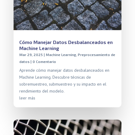
Cómo Manejar Datos Desbalanceados en
Machine Learning
Mar 29, 2025
|
Machine Learning
,
Preprocesamiento de
datos
| 0 Comentario
Aprende cómo manejar datos desbalanceados en
Machine Learning. Descubre técnicas de
sobremuestreo, submuestreo y su impacto en el
rendimiento del modelo.
leer más