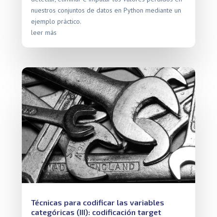
nuestros conjuntos de datos en Python mediante un
ejemplo práctico.
leer más
Técnicas para codificar las variables
categóricas (III): codificación target