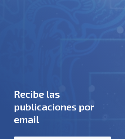
Recibe las
publicaciones por
email