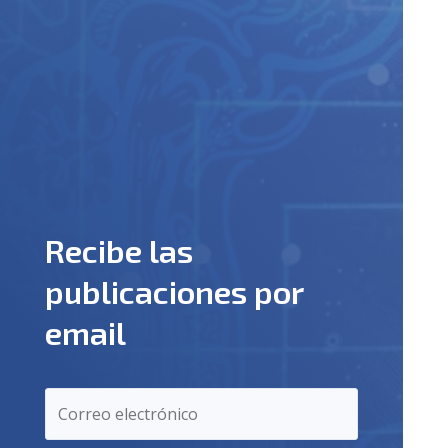
Recibe las
publicaciones por
email