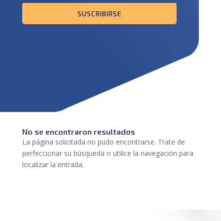
SUSCRIBIRSE
No se encontraron resultados
La página solicitada no pudo encontrarse. Trate de
perfeccionar su búsqueda o utilice la navegación para
localizar la entrada.