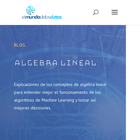
BLOG
Algebra lineal
Explicaciones de los conceptos de algebra lineal
para entender mejor el funcionamiento de los
algoritmos de Machine Learning y tomar así
mejores decisiones.