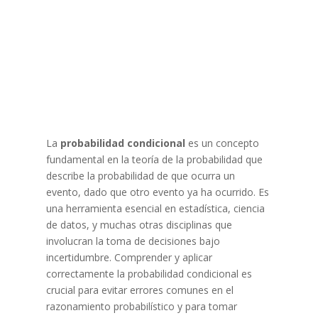
La
probabilidad condicional
es un concepto
fundamental en la teoría de la probabilidad que
describe la probabilidad de que ocurra un
evento, dado que otro evento ya ha ocurrido. Es
una herramienta esencial en estadística, ciencia
de datos, y muchas otras disciplinas que
involucran la toma de decisiones bajo
incertidumbre. Comprender y aplicar
correctamente la probabilidad condicional es
crucial para evitar errores comunes en el
razonamiento probabilístico y para tomar