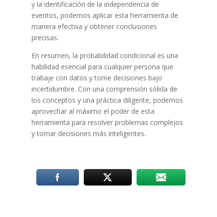
y la identificación de la independencia de
eventos, podemos aplicar esta herramienta de
manera efectiva y obtener conclusiones
precisas.
En resumen, la probabilidad condicional es una
habilidad esencial para cualquier persona que
trabaje con datos y tome decisiones bajo
incertidumbre. Con una comprensión sólida de
los conceptos y una práctica diligente, podemos
aprovechar al máximo el poder de esta
herramienta para resolver problemas complejos
y tomar decisiones más inteligentes.