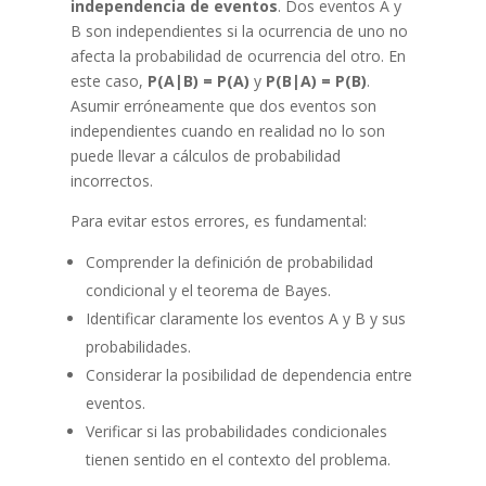
independencia de eventos
. Dos eventos A y
B son independientes si la ocurrencia de uno no
afecta la probabilidad de ocurrencia del otro. En
este caso,
P(A|B) = P(A)
y
P(B|A) = P(B)
.
Asumir erróneamente que dos eventos son
independientes cuando en realidad no lo son
puede llevar a cálculos de probabilidad
incorrectos.
Para evitar estos errores, es fundamental:
Comprender la definición de probabilidad
condicional y el teorema de Bayes.
Identificar claramente los eventos A y B y sus
probabilidades.
Considerar la posibilidad de dependencia entre
eventos.
Verificar si las probabilidades condicionales
tienen sentido en el contexto del problema.