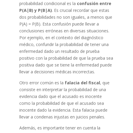
probabilidad condicional es la
confusión entre
P(A|B) y P(B|A)
. Es crucial recordar que estas
dos probabilidades no son iguales, a menos que
P(A) = P(B). Esta confusión puede llevar a
conclusiones erróneas en diversas situaciones.
Por ejemplo, en el contexto del diagnóstico
médico, confundir la probabilidad de tener una
enfermedad dado un resultado de prueba
positivo con la probabilidad de que la prueba sea
positiva dado que se tiene la enfermedad puede
llevar a decisiones médicas incorrectas.
Otro error común es la
falacia del fiscal
, que
consiste en interpretar la probabilidad de una
evidencia dado que el acusado es inocente
como la probabilidad de que el acusado sea
inocente dado la evidencia. Esta falacia puede
llevar a condenas injustas en juicios penales.
Además, es importante tener en cuenta la