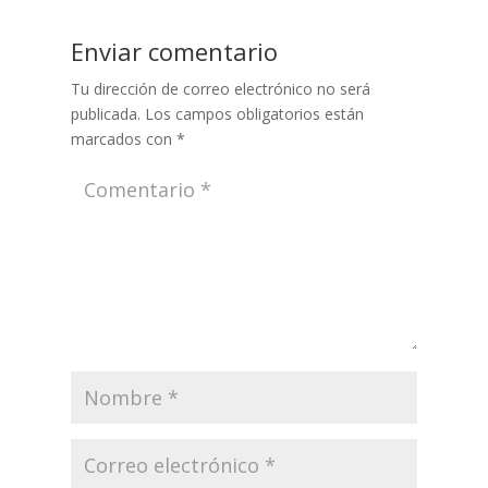
Enviar comentario
Tu dirección de correo electrónico no será
publicada.
Los campos obligatorios están
marcados con
*