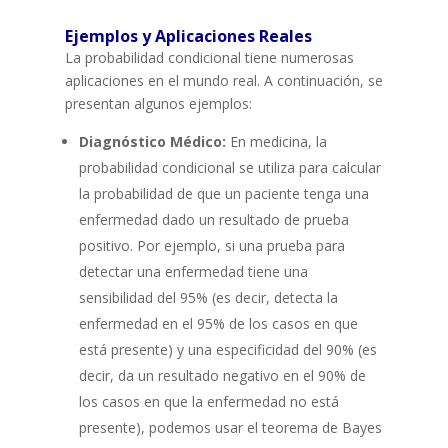
Ejemplos y Aplicaciones Reales
La probabilidad condicional tiene numerosas
aplicaciones en el mundo real. A continuación, se
presentan algunos ejemplos:
Diagnóstico Médico:
En medicina, la
probabilidad condicional se utiliza para calcular
la probabilidad de que un paciente tenga una
enfermedad dado un resultado de prueba
positivo. Por ejemplo, si una prueba para
detectar una enfermedad tiene una
sensibilidad del 95% (es decir, detecta la
enfermedad en el 95% de los casos en que
está presente) y una especificidad del 90% (es
decir, da un resultado negativo en el 90% de
los casos en que la enfermedad no está
presente), podemos usar el teorema de Bayes