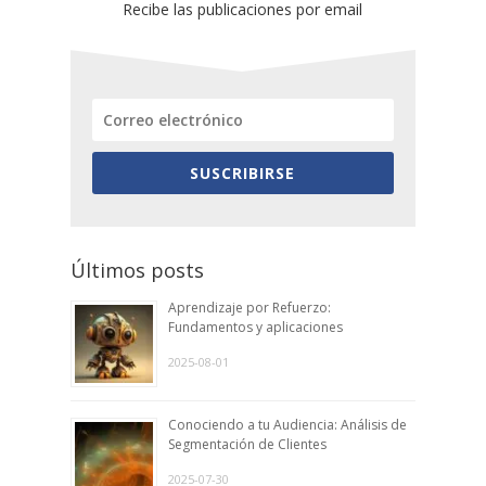
Recibe las publicaciones por email
SUSCRIBIRSE
Últimos posts
Aprendizaje por Refuerzo:
Fundamentos y aplicaciones
2025-08-01
Conociendo a tu Audiencia: Análisis de
Segmentación de Clientes
2025-07-30