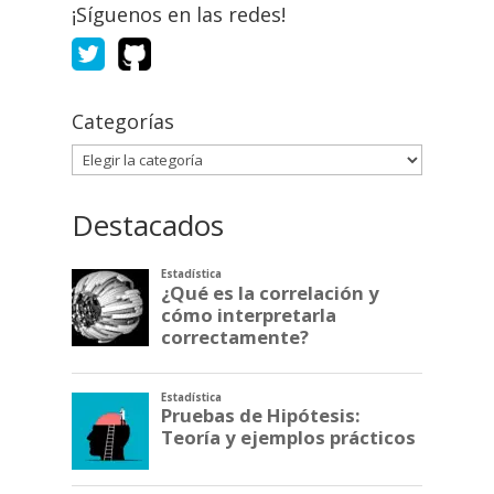
¡Síguenos en las redes!
Categorías
Categorías
Destacados