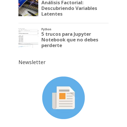
Newsletter