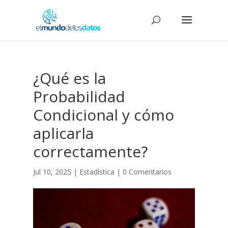
¿Qué es la
Probabilidad
Condicional y cómo
aplicarla
correctamente?
Jul 10, 2025
|
Estadística
|
0 Comentarios