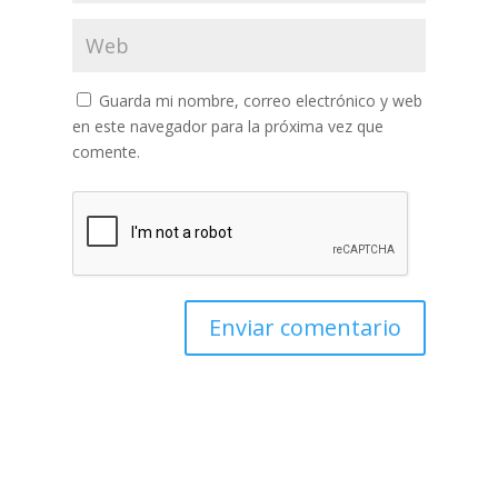
Guarda mi nombre, correo electrónico y web
en este navegador para la próxima vez que
comente.