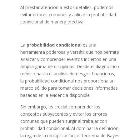
Al prestar atención a estos detalles, podemos
evitar errores comunes y aplicar la probabilidad
condicional de manera efectiva.
La
probabilidad condicional
es una
herramienta poderosa y versátil que nos permite
analizar y comprender eventos inciertos en una
amplia gama de disciplinas. Desde el diagnóstico
médico hasta el análisis de riesgos financieros,
la probabilidad condicional nos proporciona un
marco sólido para tomar decisiones informadas
basadas en la evidencia disponible.
Sin embargo, es crucial comprender los
conceptos subyacentes y evitar los errores
comunes que pueden surgir al trabajar con
probabilidad condicional. Al dominar la definición,
la regla de la multiplicación, el teorema de Bayes