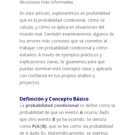
decisiones más informadas.
En este artículo, exploraremos en profundidad
qué es la probabilidad condicional, cómo se
calcula, y cómo se aplica en situaciones del
mundo real. También examinaremos algunos de
los errores más comunes que se cometen al
trabajar con probabilidad condicional y cómo
evitarlos. A través de ejemplos prácticos y
explicaciones claras, te guiaremos para que
puedas dominar este concepto clave y aplicarlo
con confianza en tus propios análisis y
proyectos.
Definición y Concepto Básico
La
probabilidad condicional
se define como la
probabilidad de que un evento
A
ocurra, dado
que otro evento
B
ya ha ocurrido. Se denota
como
P(A|B)
, que se lee como «la probabilidad
de A dado B». Matemáticamente, se expresa