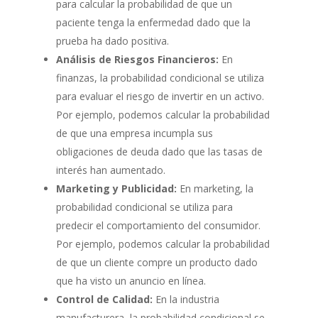
para calcular la probabilidad de que un
paciente tenga la enfermedad dado que la
prueba ha dado positiva.
Análisis de Riesgos Financieros:
En
finanzas, la probabilidad condicional se utiliza
para evaluar el riesgo de invertir en un activo.
Por ejemplo, podemos calcular la probabilidad
de que una empresa incumpla sus
obligaciones de deuda dado que las tasas de
interés han aumentado.
Marketing y Publicidad:
En marketing, la
probabilidad condicional se utiliza para
predecir el comportamiento del consumidor.
Por ejemplo, podemos calcular la probabilidad
de que un cliente compre un producto dado
que ha visto un anuncio en línea.
Control de Calidad:
En la industria
manufacturera, la probabilidad condicional se