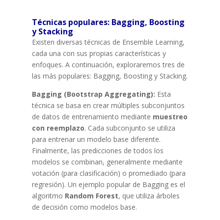
Técnicas populares: Bagging, Boosting
y Stacking
Existen diversas técnicas de Ensemble Learning,
cada una con sus propias características y
enfoques. A continuación, exploraremos tres de
las más populares: Bagging, Boosting y Stacking.
Bagging (Bootstrap Aggregating):
Esta
técnica se basa en crear múltiples subconjuntos
de datos de entrenamiento mediante
muestreo
con reemplazo
. Cada subconjunto se utiliza
para entrenar un modelo base diferente.
Finalmente, las predicciones de todos los
modelos se combinan, generalmente mediante
votación (para clasificación) o promediado (para
regresión). Un ejemplo popular de Bagging es el
algoritmo
Random Forest
, que utiliza árboles
de decisión como modelos base.