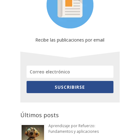
Recibe las publicaciones por email
SUSCRIBIRSE
Últimos posts
Aprendizaje por Refuerzo:
Fundamentos y aplicaciones