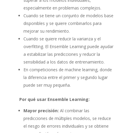
superar a los modelos individuales,
especialmente en problemas complejos.
Cuando se tiene un conjunto de modelos base
disponibles y se quiere combinarlos para
mejorar su rendimiento.
Cuando se quiere reducir la varianza y el
overfitting. El Ensemble Learning puede ayudar
a estabilizar las predicciones y reducir la
sensibilidad a los datos de entrenamiento.
En competiciones de machine learning, donde
la diferencia entre el primer y segundo lugar
puede ser muy pequeña.
Por qué usar Ensemble Learning:
Mayor precisión:
Al combinar las
predicciones de múltiples modelos, se reduce
el riesgo de errores individuales y se obtiene