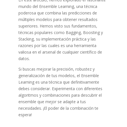
mundo del Ensemble Learning, una técnica
poderosa que combina las predicciones de
múltiples modelos para obtener resultados
superiores. Hemos visto sus fundamentos,
técnicas populares como Bagging, Boosting y
Stacking, su implementación práctica y las
razones por las cuales es una herramienta
valiosa en el arsenal de cualquier científico de
datos.
Si buscas mejorar la precisión, robustez y
generalización de tus modelos, el Ensemble
Learning es una técnica que definitivamente
debes considerar. Experimenta con diferentes
algoritmos y combinaciones para descubrir el
ensemble que mejor se adapte a tus
necesidades. ¡El poder de la combinación te
espera!