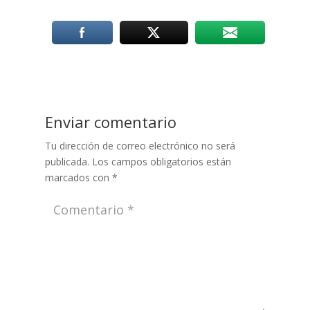
Enviar comentario
Tu dirección de correo electrónico no será
publicada.
Los campos obligatorios están
marcados con
*