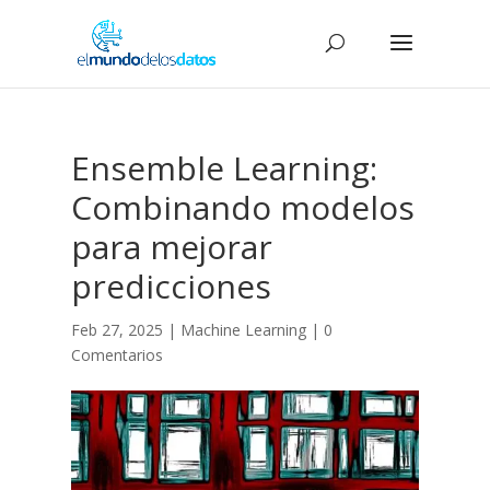
Ensemble Learning:
Combinando modelos
para mejorar
predicciones
Feb 27, 2025
|
Machine Learning
|
0
Comentarios