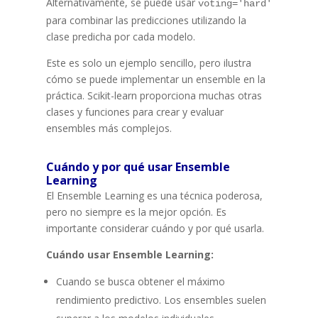
Alternativamente, se puede usar
voting='hard'
para combinar las predicciones utilizando la
clase predicha por cada modelo.
Este es solo un ejemplo sencillo, pero ilustra
cómo se puede implementar un ensemble en la
práctica. Scikit-learn proporciona muchas otras
clases y funciones para crear y evaluar
ensembles más complejos.
Cuándo y por qué usar Ensemble
Learning
El Ensemble Learning es una técnica poderosa,
pero no siempre es la mejor opción. Es
importante considerar cuándo y por qué usarla.
Cuándo usar Ensemble Learning:
Cuando se busca obtener el máximo
rendimiento predictivo. Los ensembles suelen