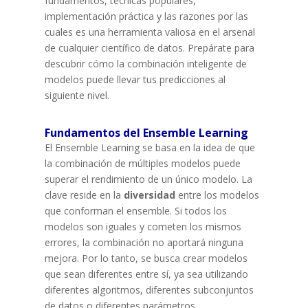
fundamentos, técnicas populares,
implementación práctica y las razones por las
cuales es una herramienta valiosa en el arsenal
de cualquier científico de datos. Prepárate para
descubrir cómo la combinación inteligente de
modelos puede llevar tus predicciones al
siguiente nivel.
Fundamentos del Ensemble Learning
El Ensemble Learning se basa en la idea de que
la combinación de múltiples modelos puede
superar el rendimiento de un único modelo. La
clave reside en la
diversidad
entre los modelos
que conforman el ensemble. Si todos los
modelos son iguales y cometen los mismos
errores, la combinación no aportará ninguna
mejora. Por lo tanto, se busca crear modelos
que sean diferentes entre sí, ya sea utilizando
diferentes algoritmos, diferentes subconjuntos
de datos o diferentes parámetros.