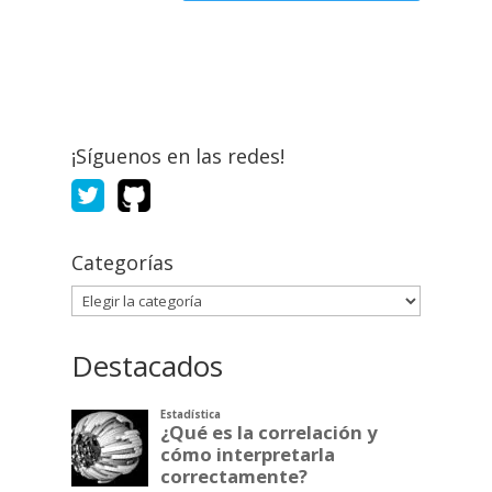
¡Síguenos en las redes!
Categorías
Categorías
Destacados