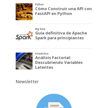
Newsletter