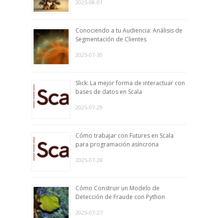
2025-08-01
Conociendo a tu Audiencia: Análisis de
Segmentación de Clientes
2025-07-30
Slick: La mejor forma de interactuar con
bases de datos en Scala
2025-07-29
Cómo trabajar con Futures en Scala
para programación asíncrona
2025-07-28
Cómo Construir un Modelo de
Detección de Fraude con Python
2025-07-27