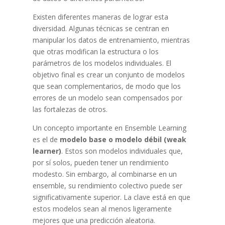
Existen diferentes maneras de lograr esta
diversidad. Algunas técnicas se centran en
manipular los datos de entrenamiento, mientras
que otras modifican la estructura o los
parámetros de los modelos individuales. El
objetivo final es crear un conjunto de modelos
que sean complementarios, de modo que los
errores de un modelo sean compensados por
las fortalezas de otros.
Un concepto importante en Ensemble Learning
es el de
modelo base o modelo débil (weak
learner)
. Estos son modelos individuales que,
por sí solos, pueden tener un rendimiento
modesto. Sin embargo, al combinarse en un
ensemble, su rendimiento colectivo puede ser
significativamente superior. La clave está en que
estos modelos sean al menos ligeramente
mejores que una predicción aleatoria.