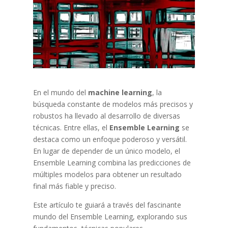
En el mundo del
machine learning
, la
búsqueda constante de modelos más precisos y
robustos ha llevado al desarrollo de diversas
técnicas. Entre ellas, el
Ensemble Learning
se
destaca como un enfoque poderoso y versátil.
En lugar de depender de un único modelo, el
Ensemble Learning combina las predicciones de
múltiples modelos para obtener un resultado
final más fiable y preciso.
Este artículo te guiará a través del fascinante
mundo del Ensemble Learning, explorando sus