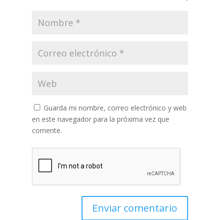
Guarda mi nombre, correo electrónico y web
en este navegador para la próxima vez que
comente.