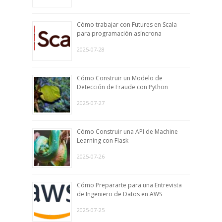
Cómo trabajar con Futures en Scala
para programación asíncrona
2025-07-28
Cómo Construir un Modelo de
Detección de Fraude con Python
2025-07-27
Cómo Construir una API de Machine
Learning con Flask
2025-07-26
Cómo Prepararte para una Entrevista
de Ingeniero de Datos en AWS
2025-07-25