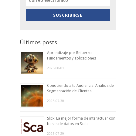
SUSCRIBIRSE
Últimos posts
Aprendizaje por Refuerzo:
Fundamentos y aplicaciones
2025-08-01
Conociendo a tu Audiencia: Análisis de
Segmentación de Clientes
2025-07-30
Slick: La mejor forma de interactuar con
bases de datos en Scala
2025-07-29