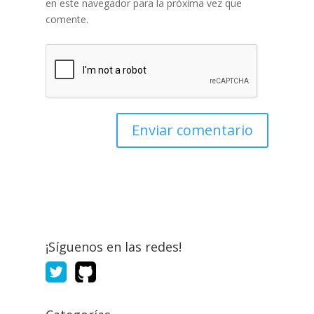
en este navegador para la próxima vez que
comente.
¡Síguenos en las redes!