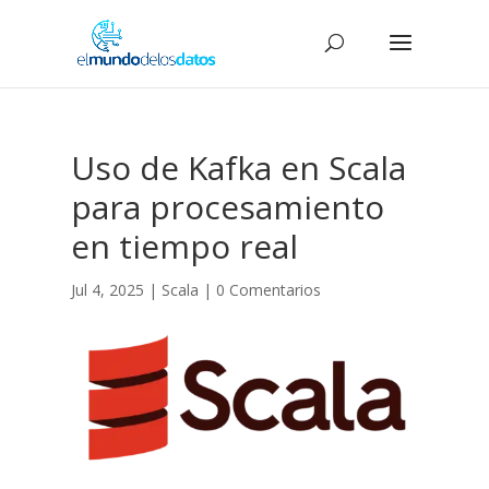
Uso de Kafka en Scala
para procesamiento
en tiempo real
Jul 4, 2025
|
Scala
|
0 Comentarios