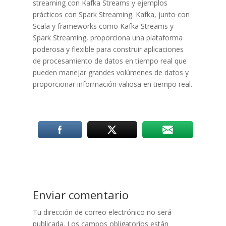
streaming con Kafka Streams y ejemplos
prácticos con Spark Streaming. Kafka, junto con
Scala y frameworks como Kafka Streams y
Spark Streaming, proporciona una plataforma
poderosa y flexible para construir aplicaciones
de procesamiento de datos en tiempo real que
pueden manejar grandes volúmenes de datos y
proporcionar información valiosa en tiempo real.
Enviar comentario
Tu dirección de correo electrónico no será
publicada.
Los campos obligatorios están