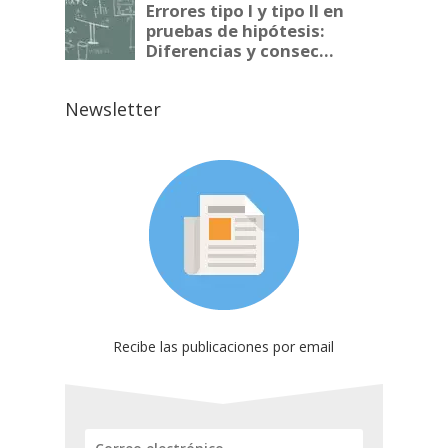
Newsletter
Recibe las publicaciones por email