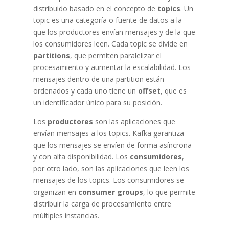
distribuido basado en el concepto de
topics
. Un
topic es una categoría o fuente de datos a la
que los productores envían mensajes y de la que
los consumidores leen. Cada topic se divide en
partitions
, que permiten paralelizar el
procesamiento y aumentar la escalabilidad. Los
mensajes dentro de una partition están
ordenados y cada uno tiene un
offset
, que es
un identificador único para su posición.
Los
productores
son las aplicaciones que
envían mensajes a los topics. Kafka garantiza
que los mensajes se envíen de forma asíncrona
y con alta disponibilidad. Los
consumidores
,
por otro lado, son las aplicaciones que leen los
mensajes de los topics. Los consumidores se
organizan en
consumer groups
, lo que permite
distribuir la carga de procesamiento entre
múltiples instancias.