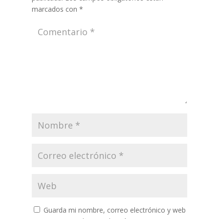
marcados con
*
Guarda mi nombre, correo electrónico y web