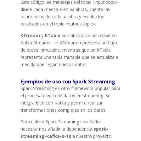
Este código lee mensajes del topic «input-topic»,
divide cada mensaje en palabras, cuenta las
ocurrencias de cada palabra y escribe los
resultados en el topic «output-topic».
KStream
y
KTable
son abstracciones clave en
Kafka Streams. Un KStream representa un flujo
de datos inmutable, mientras que un KTable
representa una tabla mutable que se actualiza a
medida que llegan nuevos datos.
Ejemplos de uso con Spark Streaming
Spark Streaming es otro framework popular para
el procesamiento de datos en streaming. Se
integra bien con Kafka y permite realizar
transformaciones complejas en los datos.
Para utilizar Spark Streaming con Kafka,
necesitamos añadir la dependencia
spark-
streaming-kafka-0-10
a nuestro proyecto.