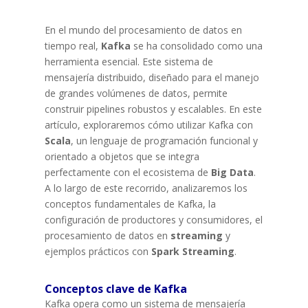
En el mundo del procesamiento de datos en
tiempo real,
Kafka
se ha consolidado como una
herramienta esencial. Este sistema de
mensajería distribuido, diseñado para el manejo
de grandes volúmenes de datos, permite
construir pipelines robustos y escalables. En este
artículo, exploraremos cómo utilizar Kafka con
Scala
, un lenguaje de programación funcional y
orientado a objetos que se integra
perfectamente con el ecosistema de
Big Data
.
A lo largo de este recorrido, analizaremos los
conceptos fundamentales de Kafka, la
configuración de productores y consumidores, el
procesamiento de datos en
streaming
y
ejemplos prácticos con
Spark Streaming
.
Conceptos clave de Kafka
Kafka opera como un sistema de mensajería