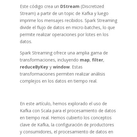
Este código crea un
DStream
(Discretized
Stream) a partir de un topic de Kafka y luego
imprime los mensajes recibidos. Spark Streaming
divide el flujo de datos en micro-batches, lo que
permite realizar operaciones por lotes en los
datos.
Spark Streaming ofrece una amplia gama de
transformaciones, incluyendo
map
,
filter
,
reduceByKey
y
window
. Estas
transformaciones permiten realizar análisis
complejos en los datos en tiempo real.
En este artículo, hemos explorado el uso de
Kafka con Scala para el procesamiento de datos
en tiempo real. Hemos cubierto los conceptos
clave de Kafka, la configuración de productores
y consumidores, el procesamiento de datos en