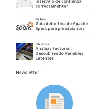
Newsletter