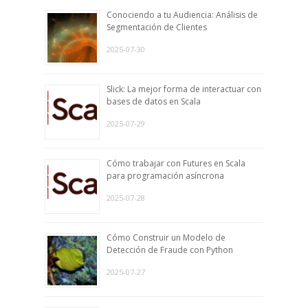
Conociendo a tu Audiencia: Análisis de
Segmentación de Clientes
2025-07-30
Slick: La mejor forma de interactuar con
bases de datos en Scala
2025-07-29
Cómo trabajar con Futures en Scala
para programación asíncrona
2025-07-28
Cómo Construir un Modelo de
Detección de Fraude con Python
2025-07-27