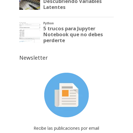
Newsletter
Recibe las publicaciones por email