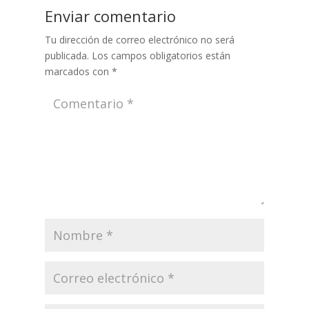
Enviar comentario
Tu dirección de correo electrónico no será
publicada.
Los campos obligatorios están
marcados con
*