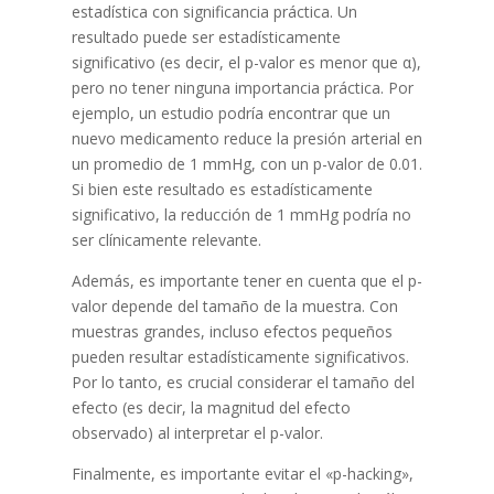
estadística con significancia práctica. Un
resultado puede ser estadísticamente
significativo (es decir, el p-valor es menor que α),
pero no tener ninguna importancia práctica. Por
ejemplo, un estudio podría encontrar que un
nuevo medicamento reduce la presión arterial en
un promedio de 1 mmHg, con un p-valor de 0.01.
Si bien este resultado es estadísticamente
significativo, la reducción de 1 mmHg podría no
ser clínicamente relevante.
Además, es importante tener en cuenta que el p-
valor depende del tamaño de la muestra. Con
muestras grandes, incluso efectos pequeños
pueden resultar estadísticamente significativos.
Por lo tanto, es crucial considerar el tamaño del
efecto (es decir, la magnitud del efecto
observado) al interpretar el p-valor.
Finalmente, es importante evitar el «p-hacking»,