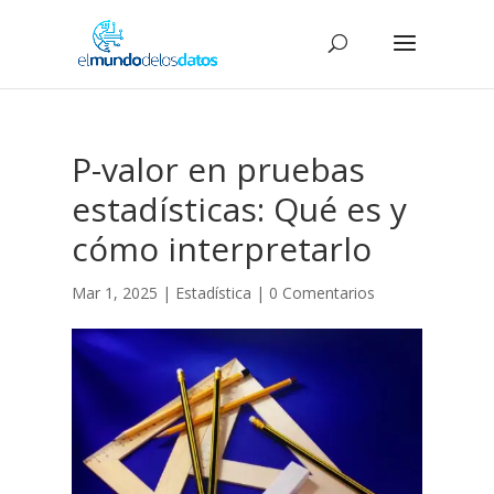
P-valor en pruebas
estadísticas: Qué es y
cómo interpretarlo
Mar 1, 2025
|
Estadística
|
0 Comentarios