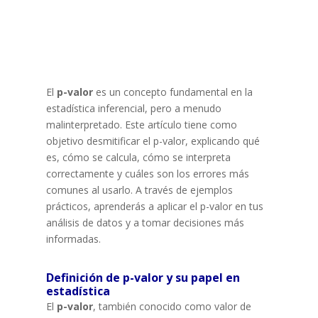
El
p-valor
es un concepto fundamental en la
estadística inferencial, pero a menudo
malinterpretado. Este artículo tiene como
objetivo desmitificar el p-valor, explicando qué
es, cómo se calcula, cómo se interpreta
correctamente y cuáles son los errores más
comunes al usarlo. A través de ejemplos
prácticos, aprenderás a aplicar el p-valor en tus
análisis de datos y a tomar decisiones más
informadas.
Definición de p-valor y su papel en
estadística
El
p-valor
, también conocido como valor de