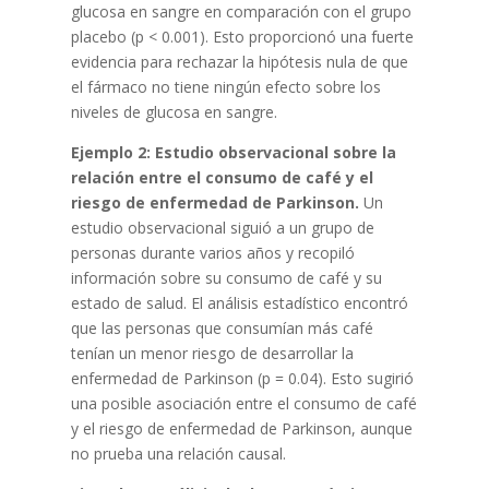
glucosa en sangre en comparación con el grupo
placebo (p < 0.001). Esto proporcionó una fuerte
evidencia para rechazar la hipótesis nula de que
el fármaco no tiene ningún efecto sobre los
niveles de glucosa en sangre.
Ejemplo 2: Estudio observacional sobre la
relación entre el consumo de café y el
riesgo de enfermedad de Parkinson.
Un
estudio observacional siguió a un grupo de
personas durante varios años y recopiló
información sobre su consumo de café y su
estado de salud. El análisis estadístico encontró
que las personas que consumían más café
tenían un menor riesgo de desarrollar la
enfermedad de Parkinson (p = 0.04). Esto sugirió
una posible asociación entre el consumo de café
y el riesgo de enfermedad de Parkinson, aunque
no prueba una relación causal.