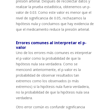
presión arterial. Después de recolectar datos y
realizar la prueba estadística, obtenemos un p-
valor de 0.03. Como este valor es menor que el
nivel de significancia de 0.05, rechazamos la
hipótesis nula y concluimos que hay evidencia de
que el medicamento reduce la presión arterial.
Errores comunes al interpretar el p-
valor
Uno de los errores más comunes es interpretar
el p-valor como la probabilidad de que la
hipótesis nula sea verdadera. Como se
mencionó anteriormente, el p-valor es la
probabilidad de observar resultados tan
extremos como los observados (o más
extremos) si la hipótesis nula fuera verdadera,
no la probabilidad de que la hipótesis nula sea
verdadera.
Otro error común es confundir significancia