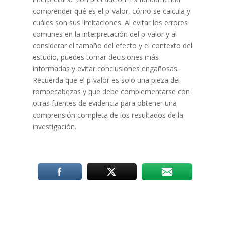
comprender qué es el p-valor, cómo se calcula y
cuáles son sus limitaciones. Al evitar los errores
comunes en la interpretación del p-valor y al
considerar el tamaño del efecto y el contexto del
estudio, puedes tomar decisiones más
informadas y evitar conclusiones engañosas.
Recuerda que el p-valor es solo una pieza del
rompecabezas y que debe complementarse con
otras fuentes de evidencia para obtener una
comprensión completa de los resultados de la
investigación.