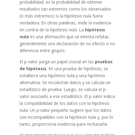
probabilidad, es la probabilidad de obtener
resultados tan extremos como los observados
(o más extremos) si la hipótesis nula fuera
verdadera. En otras palabras, mide la evidencia
en contra de la hipótesis nula. La
hipótesis
nula
es una afirmación que se intenta refutar,
generalmente una declaración de no efecto o no
diferencia entre grupos.
El p-valor juega un papel crucial en las
pruebas
de hipótesis
. En una prueba de hipótesis, se
establece una hipótesis nula y una hipótesis
alternativa. Se recolectan datos y se calcula un
estadístico de prueba. Luego, se calcula el p-
valor asociado a ese estadístico. El p-valor indica
la compatibilidad de los datos con la hipótesis
nula. Un p-valor pequeño sugiere que los datos
son incompatibles con la hipótesis nula y, por lo
tanto, proporciona evidencia para rechazarla.