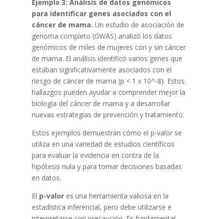
Ejemplo 3: Análisis de datos genómicos
para identificar genes asociados con el
cáncer de mama.
Un estudio de asociación de
genoma completo (GWAS) analizó los datos
genómicos de miles de mujeres con y sin cáncer
de mama. El análisis identificó varios genes que
estaban significativamente asociados con el
riesgo de cáncer de mama (p < 1 x 10^-8). Estos
hallazgos pueden ayudar a comprender mejor la
biología del cáncer de mama y a desarrollar
nuevas estrategias de prevención y tratamiento.
Estos ejemplos demuestran cómo el p-valor se
utiliza en una variedad de estudios científicos
para evaluar la evidencia en contra de la
hipótesis nula y para tomar decisiones basadas
en datos.
El
p-valor
es una herramienta valiosa en la
estadística inferencial, pero debe utilizarse e
interpretarse con precaución. Es fundamental