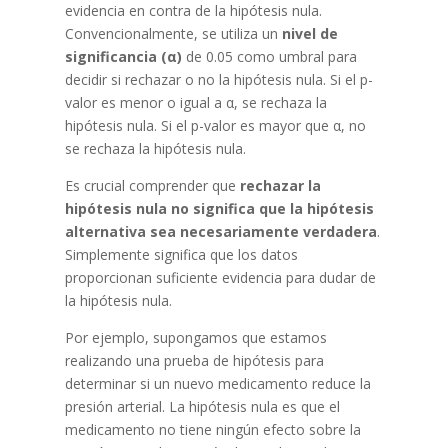
evidencia en contra de la hipótesis nula.
Convencionalmente, se utiliza un
nivel de
significancia (α)
de 0.05 como umbral para
decidir si rechazar o no la hipótesis nula. Si el p-
valor es menor o igual a α, se rechaza la
hipótesis nula. Si el p-valor es mayor que α, no
se rechaza la hipótesis nula.
Es crucial comprender que
rechazar la
hipótesis nula no significa que la hipótesis
alternativa sea necesariamente verdadera
.
Simplemente significa que los datos
proporcionan suficiente evidencia para dudar de
la hipótesis nula.
Por ejemplo, supongamos que estamos
realizando una prueba de hipótesis para
determinar si un nuevo medicamento reduce la
presión arterial. La hipótesis nula es que el
medicamento no tiene ningún efecto sobre la