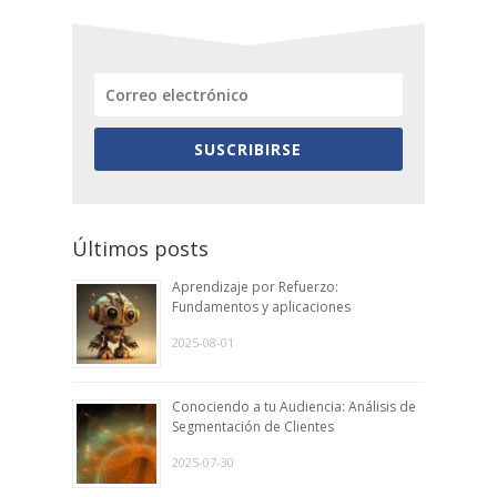
SUSCRIBIRSE
Últimos posts
Aprendizaje por Refuerzo:
Fundamentos y aplicaciones
2025-08-01
Conociendo a tu Audiencia: Análisis de
Segmentación de Clientes
2025-07-30