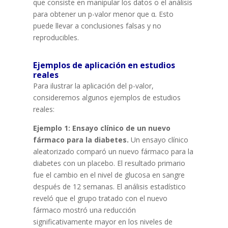
que consiste en manipular los datos o el análisis
para obtener un p-valor menor que α. Esto
puede llevar a conclusiones falsas y no
reproducibles.
Ejemplos de aplicación en estudios
reales
Para ilustrar la aplicación del p-valor,
consideremos algunos ejemplos de estudios
reales:
Ejemplo 1: Ensayo clínico de un nuevo
fármaco para la diabetes.
Un ensayo clínico
aleatorizado comparó un nuevo fármaco para la
diabetes con un placebo. El resultado primario
fue el cambio en el nivel de glucosa en sangre
después de 12 semanas. El análisis estadístico
reveló que el grupo tratado con el nuevo
fármaco mostró una reducción
significativamente mayor en los niveles de