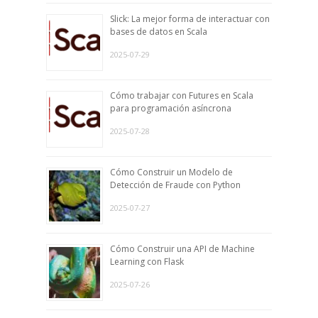
Slick: La mejor forma de interactuar con
bases de datos en Scala
2025-07-29
Cómo trabajar con Futures en Scala
para programación asíncrona
2025-07-28
Cómo Construir un Modelo de
Detección de Fraude con Python
2025-07-27
Cómo Construir una API de Machine
Learning con Flask
2025-07-26