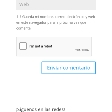
Guarda mi nombre, correo electrónico y web
en este navegador para la próxima vez que
comente.
¡Síguenos en las redes!