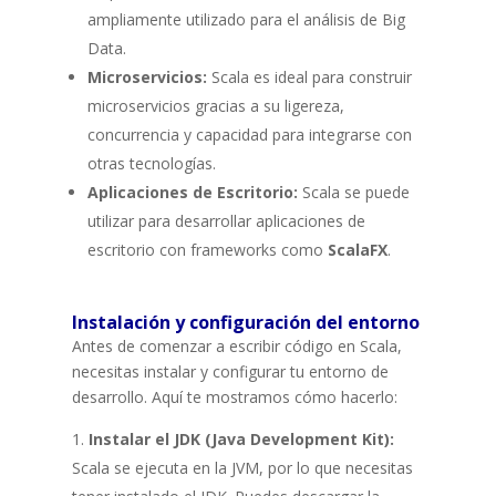
ampliamente utilizado para el análisis de Big
Data.
Microservicios:
Scala es ideal para construir
microservicios gracias a su ligereza,
concurrencia y capacidad para integrarse con
otras tecnologías.
Aplicaciones de Escritorio:
Scala se puede
utilizar para desarrollar aplicaciones de
escritorio con frameworks como
ScalaFX
.
Instalación y configuración del entorno
Antes de comenzar a escribir código en Scala,
necesitas instalar y configurar tu entorno de
desarrollo. Aquí te mostramos cómo hacerlo:
Instalar el JDK (Java Development Kit):
Scala se ejecuta en la JVM, por lo que necesitas