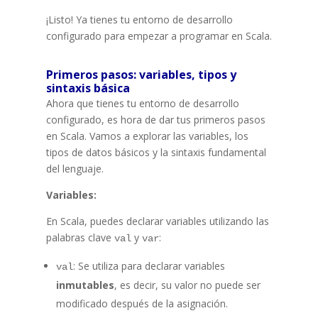
¡Listo! Ya tienes tu entorno de desarrollo
configurado para empezar a programar en Scala.
Primeros pasos: variables, tipos y
sintaxis básica
Ahora que tienes tu entorno de desarrollo
configurado, es hora de dar tus primeros pasos
en Scala. Vamos a explorar las variables, los
tipos de datos básicos y la sintaxis fundamental
del lenguaje.
Variables:
En Scala, puedes declarar variables utilizando las
palabras clave
y
:
val
var
: Se utiliza para declarar variables
val
inmutables
, es decir, su valor no puede ser
modificado después de la asignación.