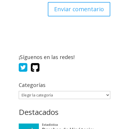
¡Síguenos en las redes!
Categorías
Categorías
Destacados