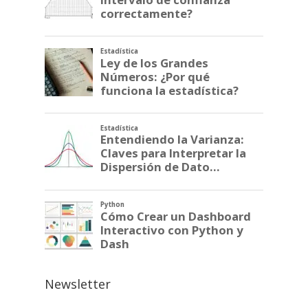
Newsletter