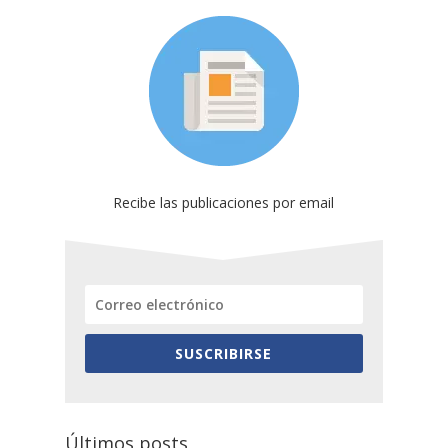
Recibe las publicaciones por email
SUSCRIBIRSE
Últimos posts