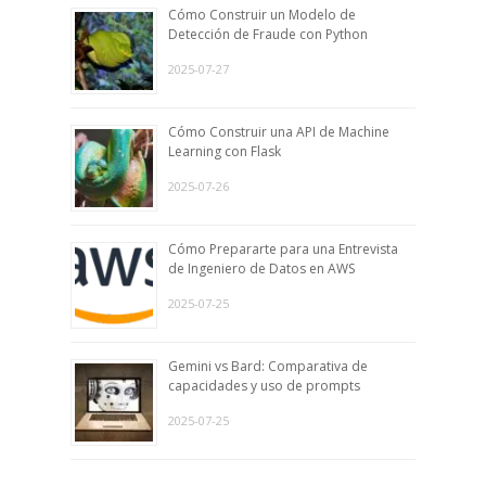
Cómo Construir un Modelo de
Detección de Fraude con Python
2025-07-27
Cómo Construir una API de Machine
Learning con Flask
2025-07-26
Cómo Prepararte para una Entrevista
de Ingeniero de Datos en AWS
2025-07-25
Gemini vs Bard: Comparativa de
capacidades y uso de prompts
2025-07-25