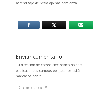
aprendizaje de Scala apenas comienza!
Enviar comentario
Tu dirección de correo electrónico no será
publicada.
Los campos obligatorios están
marcados con
*