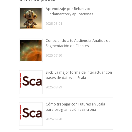
Aprendizaje por Refuerzo:
Fundamentos y aplicaciones
2025-08-01
Conociendo a tu Audiencia: Análisis de
Segmentación de Clientes
2025-07-30
Slick: La mejor forma de interactuar con
bases de datos en Scala
2025-07-29
Cómo trabajar con Futures en Scala
para programación asíncrona
2025-07-28