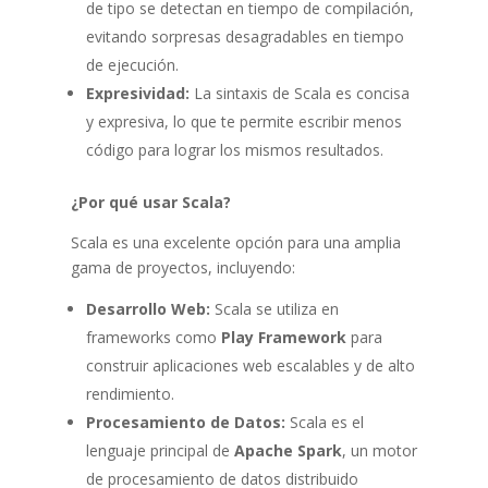
de tipo se detectan en tiempo de compilación,
evitando sorpresas desagradables en tiempo
de ejecución.
Expresividad:
La sintaxis de Scala es concisa
y expresiva, lo que te permite escribir menos
código para lograr los mismos resultados.
¿Por qué usar Scala?
Scala es una excelente opción para una amplia
gama de proyectos, incluyendo:
Desarrollo Web:
Scala se utiliza en
frameworks como
Play Framework
para
construir aplicaciones web escalables y de alto
rendimiento.
Procesamiento de Datos:
Scala es el
lenguaje principal de
Apache Spark
, un motor
de procesamiento de datos distribuido