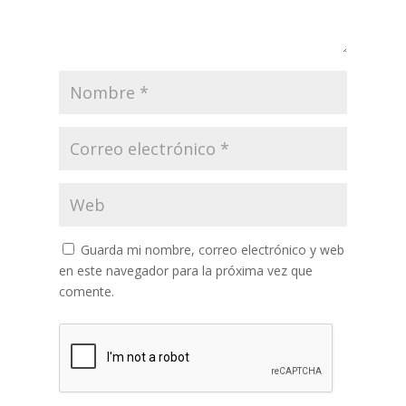
Guarda mi nombre, correo electrónico y web
en este navegador para la próxima vez que
comente.