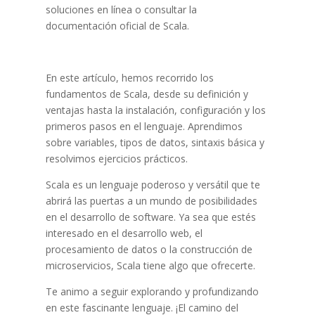
soluciones en línea o consultar la
documentación oficial de Scala.
En este artículo, hemos recorrido los
fundamentos de Scala, desde su definición y
ventajas hasta la instalación, configuración y los
primeros pasos en el lenguaje. Aprendimos
sobre variables, tipos de datos, sintaxis básica y
resolvimos ejercicios prácticos.
Scala es un lenguaje poderoso y versátil que te
abrirá las puertas a un mundo de posibilidades
en el desarrollo de software. Ya sea que estés
interesado en el desarrollo web, el
procesamiento de datos o la construcción de
microservicios, Scala tiene algo que ofrecerte.
Te animo a seguir explorando y profundizando
en este fascinante lenguaje. ¡El camino del