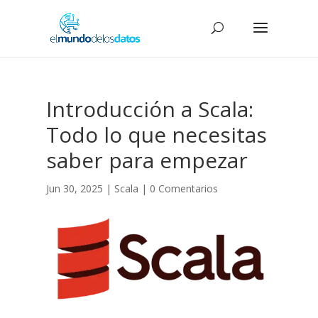
Introducción a Scala:
Todo lo que necesitas
saber para empezar
Jun 30, 2025
|
Scala
|
0 Comentarios