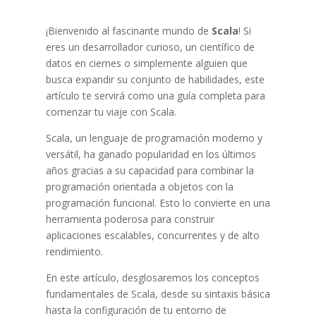
¡Bienvenido al fascinante mundo de
Scala
! Si
eres un desarrollador curioso, un científico de
datos en ciernes o simplemente alguien que
busca expandir su conjunto de habilidades, este
artículo te servirá como una guía completa para
comenzar tu viaje con Scala.
Scala, un lenguaje de programación moderno y
versátil, ha ganado popularidad en los últimos
años gracias a su capacidad para combinar la
programación orientada a objetos con la
programación funcional. Esto lo convierte en una
herramienta poderosa para construir
aplicaciones escalables, concurrentes y de alto
rendimiento.
En este artículo, desglosaremos los conceptos
fundamentales de Scala, desde su sintaxis básica
hasta la configuración de tu entorno de