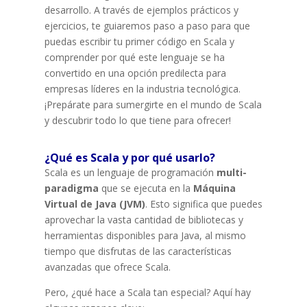
desarrollo. A través de ejemplos prácticos y
ejercicios, te guiaremos paso a paso para que
puedas escribir tu primer código en Scala y
comprender por qué este lenguaje se ha
convertido en una opción predilecta para
empresas líderes en la industria tecnológica.
¡Prepárate para sumergirte en el mundo de Scala
y descubrir todo lo que tiene para ofrecer!
¿Qué es Scala y por qué usarlo?
Scala es un lenguaje de programación
multi-
paradigma
que se ejecuta en la
Máquina
Virtual de Java (JVM)
. Esto significa que puedes
aprovechar la vasta cantidad de bibliotecas y
herramientas disponibles para Java, al mismo
tiempo que disfrutas de las características
avanzadas que ofrece Scala.
Pero, ¿qué hace a Scala tan especial? Aquí hay