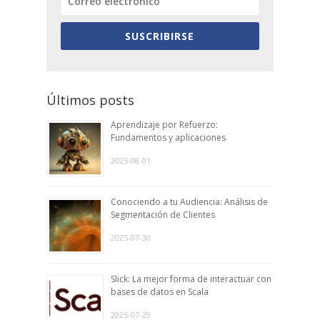
SUSCRIBIRSE
Últimos posts
Aprendizaje por Refuerzo:
Fundamentos y aplicaciones
2025-08-01
Conociendo a tu Audiencia: Análisis de
Segmentación de Clientes
2025-07-30
Slick: La mejor forma de interactuar con
bases de datos en Scala
2025-07-29