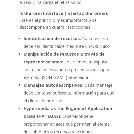
al reducir la carga en el servidor.
4. Uniform Interface (Interfaz Uniforme):
Este es el principio más importante y se
descompone en cuatro restricciones:
Identificación de recursos:
Cada recurso
debe ser identificable mediante un URI único.
Manipulación de recursos a través de
representaciones:
Los clientes manipulan
los recursos enviando representaciones (por
ejemplo, JSON o XML) al servidor.
Mensajes autodescriptivos:
Cada mensaje
debe contener suficiente información para que
el cliente lo procese.
Hypermedia as the Engine of Application
State (HATEOAS):
El servidor debe
proporcionar enlaces que permitan al cliente
descubrir otros recursos y acciones