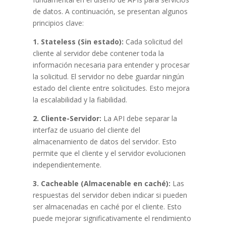
de datos. A continuación, se presentan algunos
principios clave:
1. Stateless (Sin estado):
Cada solicitud del
cliente al servidor debe contener toda la
información necesaria para entender y procesar
la solicitud. El servidor no debe guardar ningún
estado del cliente entre solicitudes. Esto mejora
la escalabilidad y la fiabilidad.
2. Cliente-Servidor:
La API debe separar la
interfaz de usuario del cliente del
almacenamiento de datos del servidor. Esto
permite que el cliente y el servidor evolucionen
independientemente.
3. Cacheable (Almacenable en caché):
Las
respuestas del servidor deben indicar si pueden
ser almacenadas en caché por el cliente. Esto
puede mejorar significativamente el rendimiento