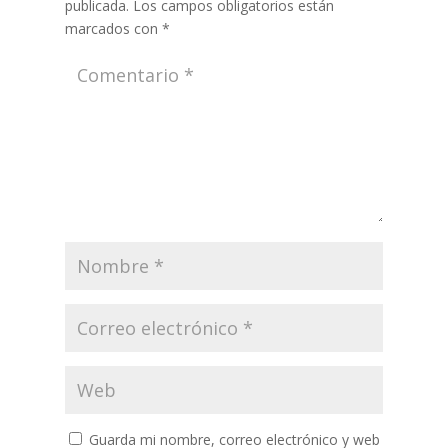
publicada.
Los campos obligatorios están
marcados con
*
Guarda mi nombre, correo electrónico y web