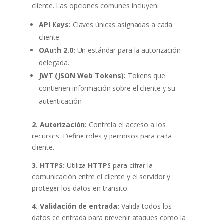
cliente. Las opciones comunes incluyen:
API Keys:
Claves únicas asignadas a cada
cliente.
OAuth 2.0:
Un estándar para la autorización
delegada.
JWT (JSON Web Tokens):
Tokens que
contienen información sobre el cliente y su
autenticación.
2. Autorización:
Controla el acceso a los
recursos. Define roles y permisos para cada
cliente.
3. HTTPS:
Utiliza
HTTPS
para cifrar la
comunicación entre el cliente y el servidor y
proteger los datos en tránsito.
4. Validación de entrada:
Valida todos los
datos de entrada para prevenir ataques como la