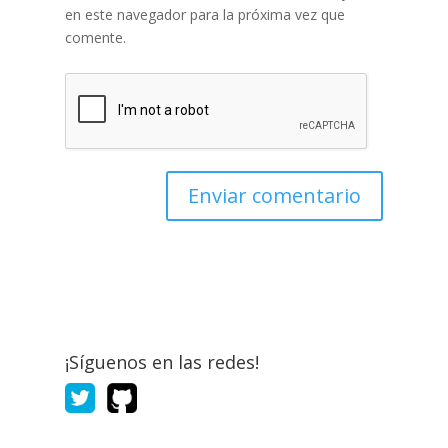
en este navegador para la próxima vez que
comente.
¡Síguenos en las redes!