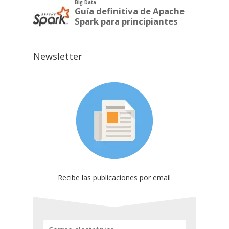
Newsletter
Recibe las publicaciones por email