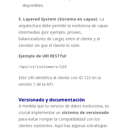
disponibles.
5. Layered System (Sistema en capas):
La
arquitectura debe permitir la existencia de capas
intermedias (por ejemplo, proxies,
balanceadores de carga) entre el cliente y el
servidor sin que el cliente lo note.
Ejemplo de URI RESTful:
/api/v1/customers/123
Este URI identifica al cliente con ID 123 en la
versión 1 de la API.
Versionado y documentación
A medida que tu servicio de datos evoluciona, es
crucial implementar un
sistema de versionado
para evitar romper la compatibilidad con los
clientes existentes. Aquí hay algunas estrategias