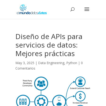
Diseño de APIs para
servicios de datos:
Mejores prácticas
May 3, 2025
|
Data Engineering
,
Python
|
0
Comentarios