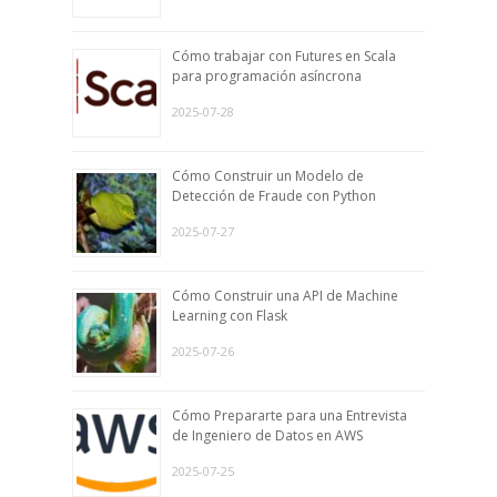
Cómo trabajar con Futures en Scala
para programación asíncrona
2025-07-28
Cómo Construir un Modelo de
Detección de Fraude con Python
2025-07-27
Cómo Construir una API de Machine
Learning con Flask
2025-07-26
Cómo Prepararte para una Entrevista
de Ingeniero de Datos en AWS
2025-07-25