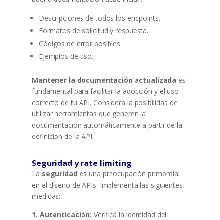
Descripciones de todos los endpoints.
Formatos de solicitud y respuesta.
Códigos de error posibles.
Ejemplos de uso.
Mantener la documentación actualizada
es
fundamental para facilitar la adopción y el uso
correcto de tu API. Considera la posibilidad de
utilizar herramientas que generen la
documentación automáticamente a partir de la
definición de la API.
Seguridad y rate limiting
La
seguridad
es una preocupación primordial
en el diseño de APIs. Implementa las siguientes
medidas:
1. Autenticación:
Verifica la identidad del