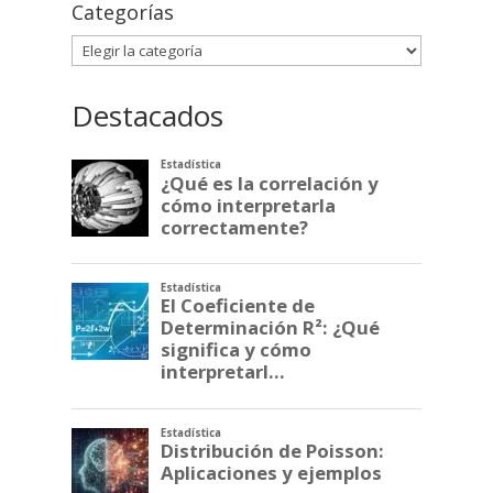
Categorías
Categorías
Destacados