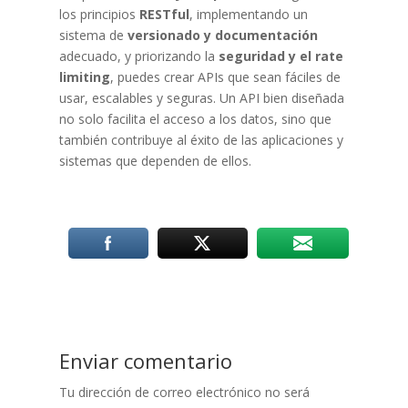
los principios
RESTful
, implementando un
sistema de
versionado y documentación
adecuado, y priorizando la
seguridad y el rate
limiting
, puedes crear APIs que sean fáciles de
usar, escalables y seguras. Un API bien diseñada
no solo facilita el acceso a los datos, sino que
también contribuye al éxito de las aplicaciones y
sistemas que dependen de ellos.
Enviar comentario
Tu dirección de correo electrónico no será