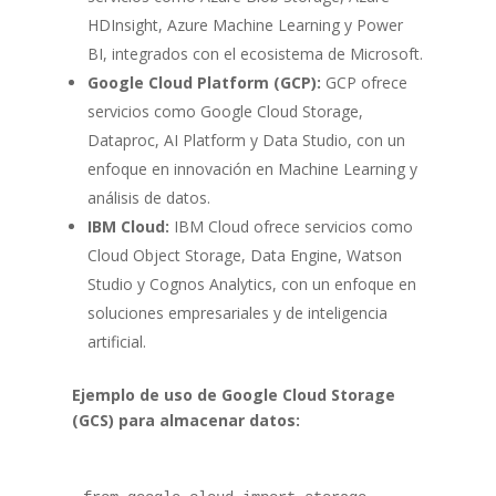
HDInsight, Azure Machine Learning y Power
BI, integrados con el ecosistema de Microsoft.
Google Cloud Platform (GCP):
GCP ofrece
servicios como Google Cloud Storage,
Dataproc, AI Platform y Data Studio, con un
enfoque en innovación en Machine Learning y
análisis de datos.
IBM Cloud:
IBM Cloud ofrece servicios como
Cloud Object Storage, Data Engine, Watson
Studio y Cognos Analytics, con un enfoque en
soluciones empresariales y de inteligencia
artificial.
Ejemplo de uso de Google Cloud Storage
(GCS) para almacenar datos: