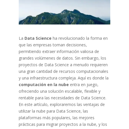
La
Data Science
ha revolucionado la forma en
que las empresas toman decisiones,
permitiendo extraer información valiosa de
grandes volúmenes de datos. Sin embargo, los
proyectos de Data Science a menudo requieren
una gran cantidad de recursos computacionales
y una infraestructura compleja. Aquí es donde la
computación en la nube
entra en juego,
ofreciendo una solución escalable, flexible y
rentable para las necesidades de Data Science.
En este artículo, exploraremos las ventajas de
utilizar la nube para Data Science, las
plataformas más populares, las mejores
prácticas para migrar proyectos a la nube, y los