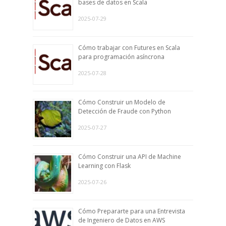
bases de datos en Scala
2025-07-29
Cómo trabajar con Futures en Scala
para programación asíncrona
2025-07-28
Cómo Construir un Modelo de
Detección de Fraude con Python
2025-07-27
Cómo Construir una API de Machine
Learning con Flask
2025-07-26
Cómo Prepararte para una Entrevista
de Ingeniero de Datos en AWS