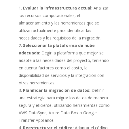
Evaluar la infraestructura actual:
Analizar
los recursos computacionales, el
almacenamiento y las herramientas que se
utilizan actualmente para identificar las
necesidades y los requisitos de la migración.
Seleccionar la plataforma de nube
adecuada:
Elegir la plataforma que mejor se
adapte a las necesidades del proyecto, teniendo
en cuenta factores como el costo, la
disponibilidad de servicios y la integración con
otras herramientas.
Planificar la migración de datos:
Definir
una estrategia para migrar los datos de manera
segura y eficiente, utilizando herramientas como
AWS DataSync, Azure Data Box o Google
Transfer Appliance.
Reestructurar el código:
Adaptar el código