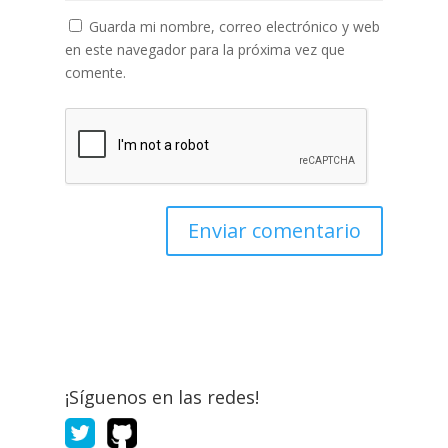
Guarda mi nombre, correo electrónico y web
en este navegador para la próxima vez que
comente.
¡Síguenos en las redes!