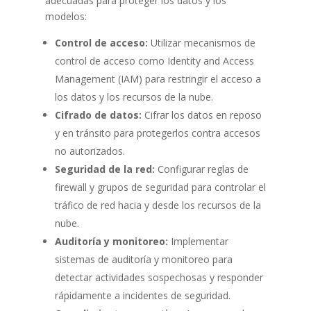
adecuadas para proteger los datos y los
modelos:
Control de acceso:
Utilizar mecanismos de
control de acceso como Identity and Access
Management (IAM) para restringir el acceso a
los datos y los recursos de la nube.
Cifrado de datos:
Cifrar los datos en reposo
y en tránsito para protegerlos contra accesos
no autorizados.
Seguridad de la red:
Configurar reglas de
firewall y grupos de seguridad para controlar el
tráfico de red hacia y desde los recursos de la
nube.
Auditoría y monitoreo:
Implementar
sistemas de auditoría y monitoreo para
detectar actividades sospechosas y responder
rápidamente a incidentes de seguridad.