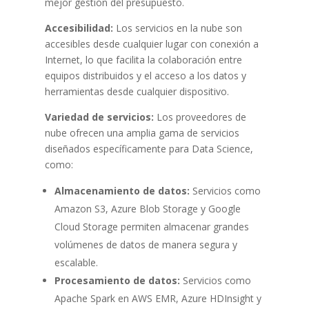
mejor gestión del presupuesto.
Accesibilidad:
Los servicios en la nube son
accesibles desde cualquier lugar con conexión a
Internet, lo que facilita la colaboración entre
equipos distribuidos y el acceso a los datos y
herramientas desde cualquier dispositivo.
Variedad de servicios:
Los proveedores de
nube ofrecen una amplia gama de servicios
diseñados específicamente para Data Science,
como:
Almacenamiento de datos:
Servicios como
Amazon S3, Azure Blob Storage y Google
Cloud Storage permiten almacenar grandes
volúmenes de datos de manera segura y
escalable.
Procesamiento de datos:
Servicios como
Apache Spark en AWS EMR, Azure HDInsight y