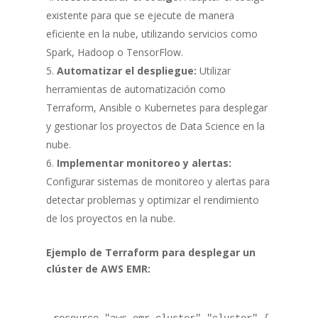
existente para que se ejecute de manera
eficiente en la nube, utilizando servicios como
Spark, Hadoop o TensorFlow.
Automatizar el despliegue:
Utilizar
herramientas de automatización como
Terraform, Ansible o Kubernetes para desplegar
y gestionar los proyectos de Data Science en la
nube.
Implementar monitoreo y alertas:
Configurar sistemas de monitoreo y alertas para
detectar problemas y optimizar el rendimiento
de los proyectos en la nube.
Ejemplo de Terraform para desplegar un
clúster de AWS EMR:
resource "aws_emr_cluster" "cluster" {
