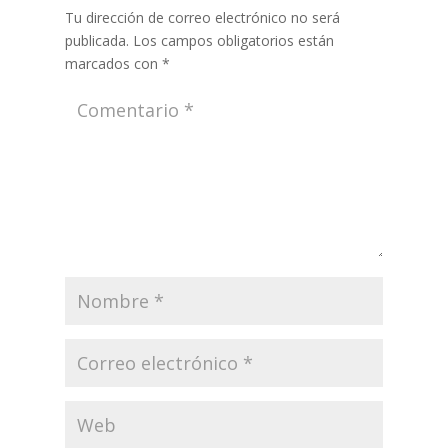
Tu dirección de correo electrónico no será
publicada.
Los campos obligatorios están
marcados con
*