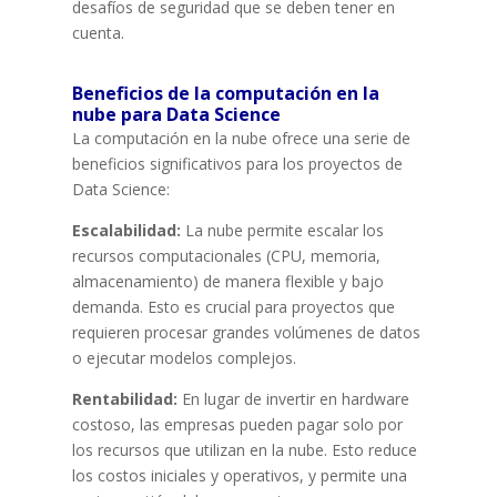
desafíos de seguridad que se deben tener en
cuenta.
Beneficios de la computación en la
nube para Data Science
La computación en la nube ofrece una serie de
beneficios significativos para los proyectos de
Data Science:
Escalabilidad:
La nube permite escalar los
recursos computacionales (CPU, memoria,
almacenamiento) de manera flexible y bajo
demanda. Esto es crucial para proyectos que
requieren procesar grandes volúmenes de datos
o ejecutar modelos complejos.
Rentabilidad:
En lugar de invertir en hardware
costoso, las empresas pueden pagar solo por
los recursos que utilizan en la nube. Esto reduce
los costos iniciales y operativos, y permite una