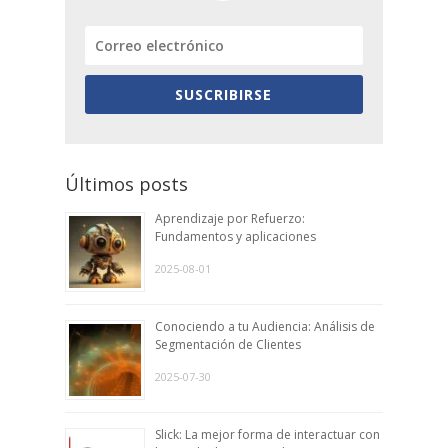
SUSCRIBIRSE
Últimos posts
Aprendizaje por Refuerzo:
Fundamentos y aplicaciones
2025-08-01
Conociendo a tu Audiencia: Análisis de
Segmentación de Clientes
2025-07-30
Slick: La mejor forma de interactuar con