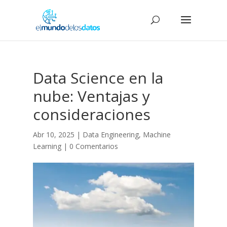
Data Science en la
nube: Ventajas y
consideraciones
Abr 10, 2025
|
Data Engineering
,
Machine
Learning
|
0 Comentarios