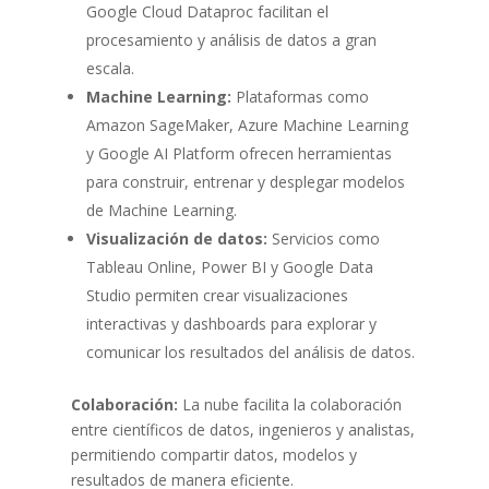
Google Cloud Dataproc facilitan el
procesamiento y análisis de datos a gran
escala.
Machine Learning:
Plataformas como
Amazon SageMaker, Azure Machine Learning
y Google AI Platform ofrecen herramientas
para construir, entrenar y desplegar modelos
de Machine Learning.
Visualización de datos:
Servicios como
Tableau Online, Power BI y Google Data
Studio permiten crear visualizaciones
interactivas y dashboards para explorar y
comunicar los resultados del análisis de datos.
Colaboración:
La nube facilita la colaboración
entre científicos de datos, ingenieros y analistas,
permitiendo compartir datos, modelos y
resultados de manera eficiente.