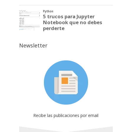
Newsletter
Recibe las publicaciones por email