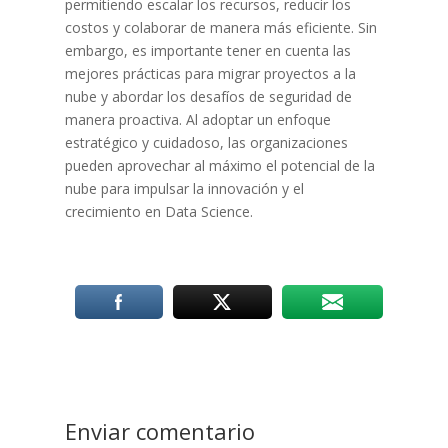
permitiendo escalar los recursos, reducir los
costos y colaborar de manera más eficiente. Sin
embargo, es importante tener en cuenta las
mejores prácticas para migrar proyectos a la
nube y abordar los desafíos de seguridad de
manera proactiva. Al adoptar un enfoque
estratégico y cuidadoso, las organizaciones
pueden aprovechar al máximo el potencial de la
nube para impulsar la innovación y el
crecimiento en Data Science.
Enviar comentario