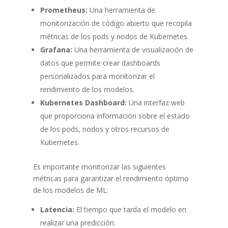
Prometheus:
Una herramienta de
monitorización de código abierto que recopila
métricas de los pods y nodos de Kubernetes.
Grafana:
Una herramienta de visualización de
datos que permite crear dashboards
personalizados para monitorizar el
rendimiento de los modelos.
Kubernetes Dashboard:
Una interfaz web
que proporciona información sobre el estado
de los pods, nodos y otros recursos de
Kubernetes.
Es importante monitorizar las siguientes
métricas para garantizar el rendimiento óptimo
de los modelos de ML:
Latencia:
El tiempo que tarda el modelo en
realizar una predicción.