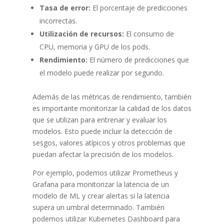
Tasa de error:
El porcentaje de predicciones
incorrectas.
Utilización de recursos:
El consumo de
CPU, memoria y GPU de los pods.
Rendimiento:
El número de predicciones que
el modelo puede realizar por segundo.
Además de las métricas de rendimiento, también
es importante monitorizar la calidad de los datos
que se utilizan para entrenar y evaluar los
modelos. Esto puede incluir la detección de
sesgos, valores atípicos y otros problemas que
puedan afectar la precisión de los modelos.
Por ejemplo, podemos utilizar Prometheus y
Grafana para monitorizar la latencia de un
modelo de ML y crear alertas si la latencia
supera un umbral determinado. También
podemos utilizar Kubernetes Dashboard para