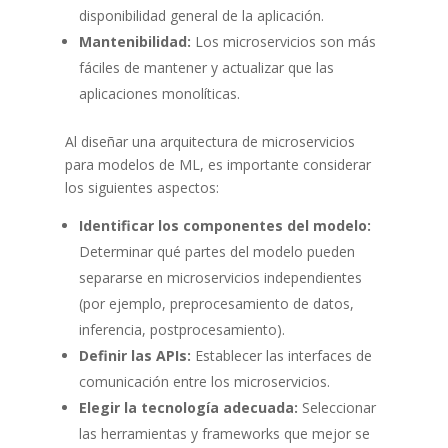
disponibilidad general de la aplicación.
Mantenibilidad:
Los microservicios son más
fáciles de mantener y actualizar que las
aplicaciones monolíticas.
Al diseñar una arquitectura de microservicios
para modelos de ML, es importante considerar
los siguientes aspectos:
Identificar los componentes del modelo:
Determinar qué partes del modelo pueden
separarse en microservicios independientes
(por ejemplo, preprocesamiento de datos,
inferencia, postprocesamiento).
Definir las APIs:
Establecer las interfaces de
comunicación entre los microservicios.
Elegir la tecnología adecuada:
Seleccionar
las herramientas y frameworks que mejor se