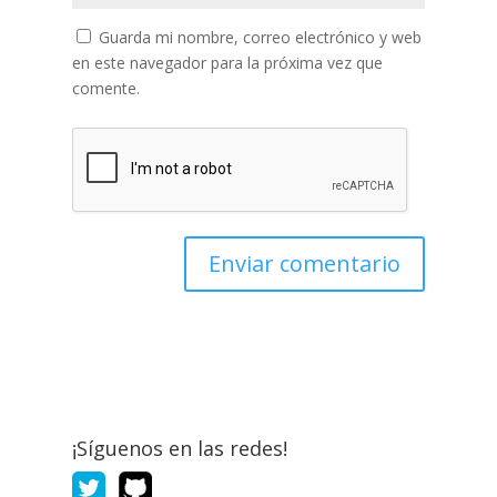
Guarda mi nombre, correo electrónico y web
en este navegador para la próxima vez que
comente.
¡Síguenos en las redes!