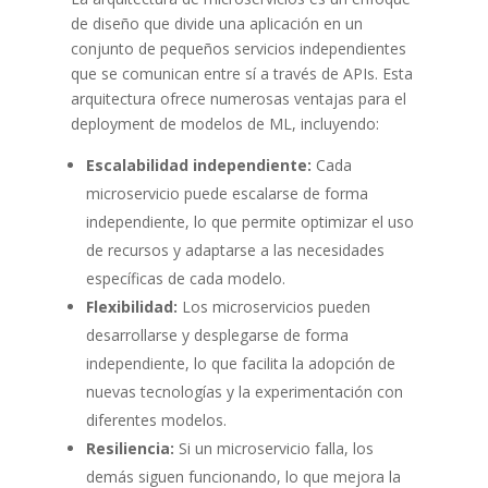
de diseño que divide una aplicación en un
conjunto de pequeños servicios independientes
que se comunican entre sí a través de APIs. Esta
arquitectura ofrece numerosas ventajas para el
deployment de modelos de ML, incluyendo:
Escalabilidad independiente:
Cada
microservicio puede escalarse de forma
independiente, lo que permite optimizar el uso
de recursos y adaptarse a las necesidades
específicas de cada modelo.
Flexibilidad:
Los microservicios pueden
desarrollarse y desplegarse de forma
independiente, lo que facilita la adopción de
nuevas tecnologías y la experimentación con
diferentes modelos.
Resiliencia:
Si un microservicio falla, los
demás siguen funcionando, lo que mejora la