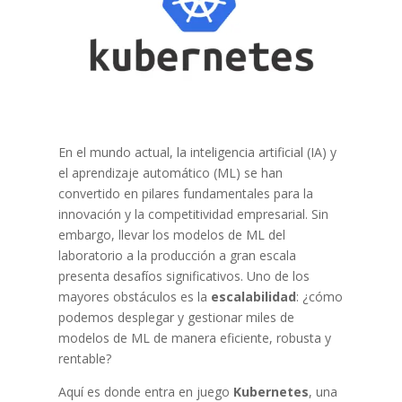
En el mundo actual, la inteligencia artificial (IA) y
el aprendizaje automático (ML) se han
convertido en pilares fundamentales para la
innovación y la competitividad empresarial. Sin
embargo, llevar los modelos de ML del
laboratorio a la producción a gran escala
presenta desafíos significativos. Uno de los
mayores obstáculos es la
escalabilidad
: ¿cómo
podemos desplegar y gestionar miles de
modelos de ML de manera eficiente, robusta y
rentable?
Aquí es donde entra en juego
Kubernetes
, una