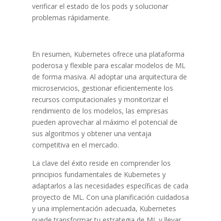
verificar el estado de los pods y solucionar
problemas rápidamente.
En resumen, Kubernetes ofrece una plataforma
poderosa y flexible para escalar modelos de ML
de forma masiva. Al adoptar una arquitectura de
microservicios, gestionar eficientemente los
recursos computacionales y monitorizar el
rendimiento de los modelos, las empresas
pueden aprovechar al máximo el potencial de
sus algoritmos y obtener una ventaja
competitiva en el mercado.
La clave del éxito reside en comprender los
principios fundamentales de Kubernetes y
adaptarlos a las necesidades específicas de cada
proyecto de ML. Con una planificación cuidadosa
y una implementación adecuada, Kubernetes
puede transformar tu estrategia de ML y llevar