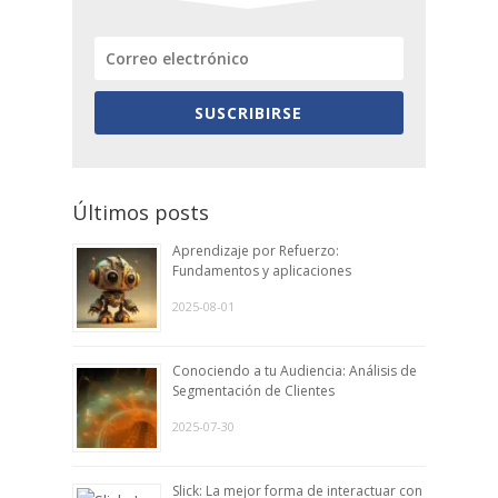
SUSCRIBIRSE
Últimos posts
Aprendizaje por Refuerzo:
Fundamentos y aplicaciones
2025-08-01
Conociendo a tu Audiencia: Análisis de
Segmentación de Clientes
2025-07-30
Slick: La mejor forma de interactuar con