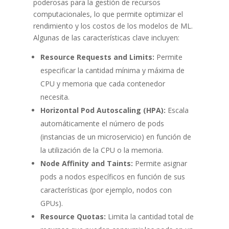
poderosas para la gestión de recursos
computacionales, lo que permite optimizar el
rendimiento y los costos de los modelos de ML.
Algunas de las características clave incluyen:
Resource Requests and Limits:
Permite
especificar la cantidad mínima y máxima de
CPU y memoria que cada contenedor
necesita.
Horizontal Pod Autoscaling (HPA):
Escala
automáticamente el número de pods
(instancias de un microservicio) en función de
la utilización de la CPU o la memoria.
Node Affinity and Taints:
Permite asignar
pods a nodos específicos en función de sus
características (por ejemplo, nodos con
GPUs).
Resource Quotas:
Limita la cantidad total de