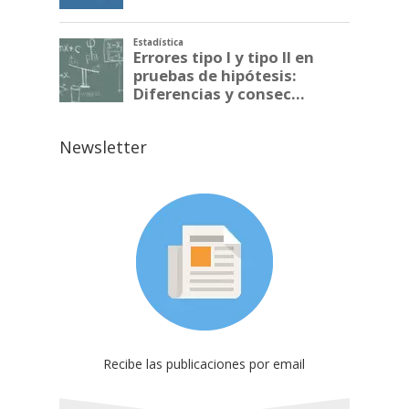
Newsletter
Recibe las publicaciones por email