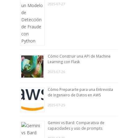
2025-07-27
Cómo Construir una API de Machine
Learning con Flask
2025-07-26
Cómo Prepararte para una Entrevista
de Ingeniero de Datos en AWS
2025-07-25
Gemini vs Bard: Comparativa de
capacidades y uso de prompts