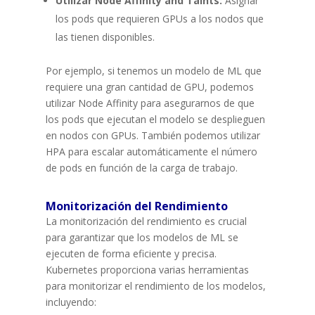
Utilizar Node Affinity and Taints:
Asignar
los pods que requieren GPUs a los nodos que
las tienen disponibles.
Por ejemplo, si tenemos un modelo de ML que
requiere una gran cantidad de GPU, podemos
utilizar Node Affinity para asegurarnos de que
los pods que ejecutan el modelo se desplieguen
en nodos con GPUs. También podemos utilizar
HPA para escalar automáticamente el número
de pods en función de la carga de trabajo.
Monitorización del Rendimiento
La monitorización del rendimiento es crucial
para garantizar que los modelos de ML se
ejecuten de forma eficiente y precisa.
Kubernetes proporciona varias herramientas
para monitorizar el rendimiento de los modelos,
incluyendo: