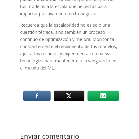
tus modelos a la escala que necesitas para
impactar positivamente en tu negocio.
Recuerda que la escalabilidad no es solo una
cuestión técnica, sino también un proceso
continuo de optimización y mejora. Monitoriza
constantemente el rendimiento de tus modelos,
ajusta tus recursos y experimenta con nuevas
tecnologías para mantenerte a la vanguardia en
el mundo del ML.
Enviar comentario