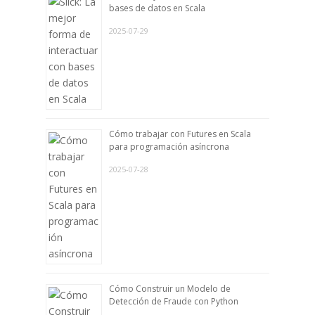
bases de datos en Scala
2025-07-29
Cómo trabajar con Futures en Scala
para programación asíncrona
2025-07-28
Cómo Construir un Modelo de
Detección de Fraude con Python