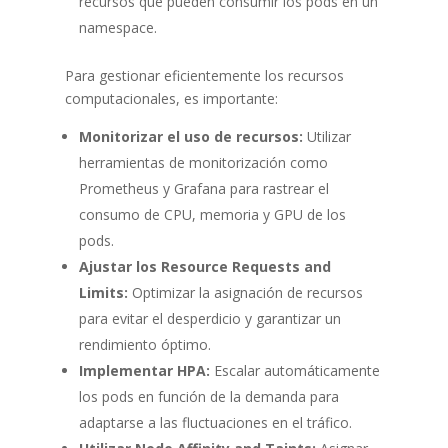
recursos que pueden consumir los pods en un
namespace.
Para gestionar eficientemente los recursos
computacionales, es importante:
Monitorizar el uso de recursos:
Utilizar
herramientas de monitorización como
Prometheus y Grafana para rastrear el
consumo de CPU, memoria y GPU de los
pods.
Ajustar los Resource Requests and
Limits:
Optimizar la asignación de recursos
para evitar el desperdicio y garantizar un
rendimiento óptimo.
Implementar HPA:
Escalar automáticamente
los pods en función de la demanda para
adaptarse a las fluctuaciones en el tráfico.