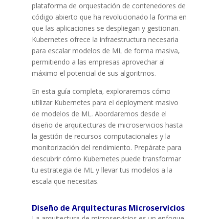
plataforma de orquestación de contenedores de
código abierto que ha revolucionado la forma en
que las aplicaciones se despliegan y gestionan.
Kubernetes ofrece la infraestructura necesaria
para escalar modelos de ML de forma masiva,
permitiendo a las empresas aprovechar al
máximo el potencial de sus algoritmos.
En esta guía completa, exploraremos cómo
utilizar Kubernetes para el deployment masivo
de modelos de ML. Abordaremos desde el
diseño de arquitecturas de microservicios hasta
la gestión de recursos computacionales y la
monitorización del rendimiento. Prepárate para
descubrir cómo Kubernetes puede transformar
tu estrategia de ML y llevar tus modelos a la
escala que necesitas.
Diseño de Arquitecturas Microservicios
La arquitectura de microservicios es un enfoque