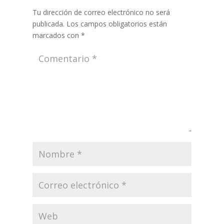
Tu dirección de correo electrónico no será
publicada.
Los campos obligatorios están
marcados con
*