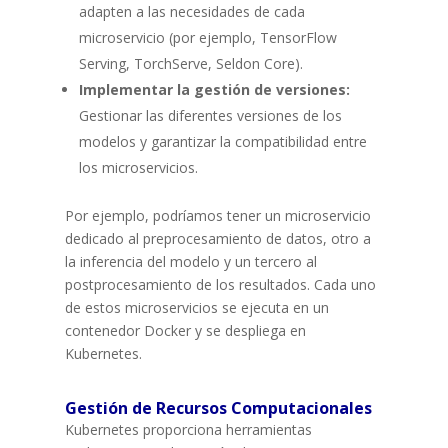
adapten a las necesidades de cada
microservicio (por ejemplo, TensorFlow
Serving, TorchServe, Seldon Core).
Implementar la gestión de versiones:
Gestionar las diferentes versiones de los
modelos y garantizar la compatibilidad entre
los microservicios.
Por ejemplo, podríamos tener un microservicio
dedicado al preprocesamiento de datos, otro a
la inferencia del modelo y un tercero al
postprocesamiento de los resultados. Cada uno
de estos microservicios se ejecuta en un
contenedor Docker y se despliega en
Kubernetes.
Gestión de Recursos Computacionales
Kubernetes proporciona herramientas