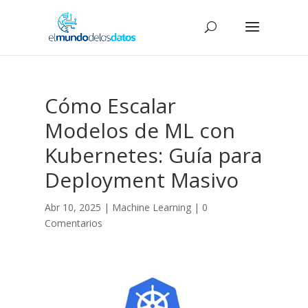
Cómo Escalar
Modelos de ML con
Kubernetes: Guía para
Deployment Masivo
Abr 10, 2025
|
Machine Learning
|
0
Comentarios