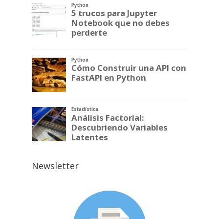
Newsletter