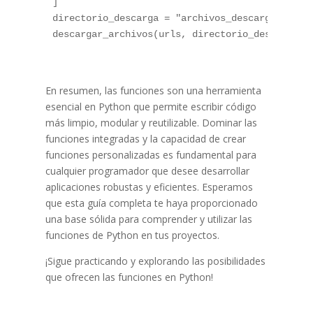
]

directorio_descarga = "archivos_descargados"

En resumen, las funciones son una herramienta
esencial en Python que permite escribir código
más limpio, modular y reutilizable. Dominar las
funciones integradas y la capacidad de crear
funciones personalizadas es fundamental para
cualquier programador que desee desarrollar
aplicaciones robustas y eficientes. Esperamos
que esta guía completa te haya proporcionado
una base sólida para comprender y utilizar las
funciones de Python en tus proyectos.
¡Sigue practicando y explorando las posibilidades
que ofrecen las funciones en Python!