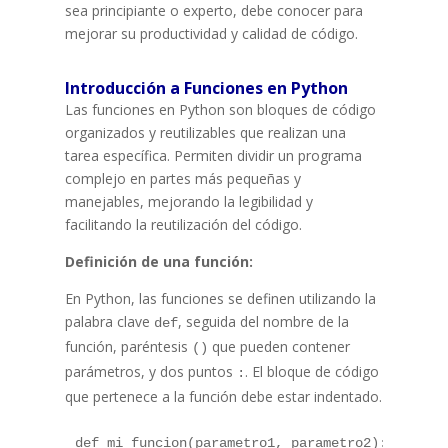
sea principiante o experto, debe conocer para
mejorar su productividad y calidad de código.
Introducción a Funciones en Python
Las funciones en Python son bloques de código
organizados y reutilizables que realizan una
tarea específica. Permiten dividir un programa
complejo en partes más pequeñas y
manejables, mejorando la legibilidad y
facilitando la reutilización del código.
Definición de una función:
En Python, las funciones se definen utilizando la
palabra clave
, seguida del nombre de la
def
función, paréntesis
que pueden contener
()
parámetros, y dos puntos
. El bloque de código
:
que pertenece a la función debe estar indentado.
def mi_funcion(parametro1, parametro2):
