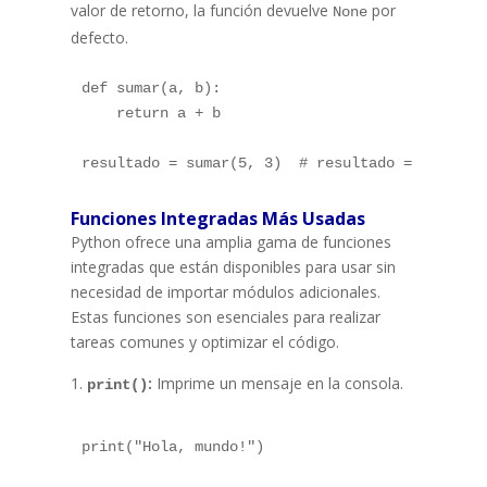
valor de retorno, la función devuelve
por
None
defecto.
def sumar(a, b):

    return a + b

Funciones Integradas Más Usadas
Python ofrece una amplia gama de funciones
integradas que están disponibles para usar sin
necesidad de importar módulos adicionales.
Estas funciones son esenciales para realizar
tareas comunes y optimizar el código.
:
Imprime un mensaje en la consola.
print()