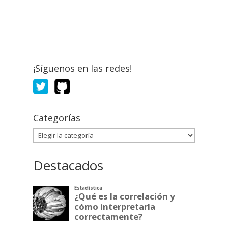
¡Síguenos en las redes!
Categorías
Categorías
Destacados