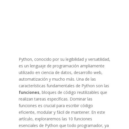
Python, conocido por su legibilidad y versatilidad,
es un lenguaje de programación ampliamente
utilizado en ciencia de datos, desarrollo web,
automatización y mucho más. Una de las
características fundamentales de Python son las
funciones
, bloques de código reutilizables que
realizan tareas específicas. Dominar las
funciones es crucial para escribir código
eficiente, modular y fácil de mantener. En este
artículo, exploraremos las 10 funciones
esenciales de Python que todo programador, ya