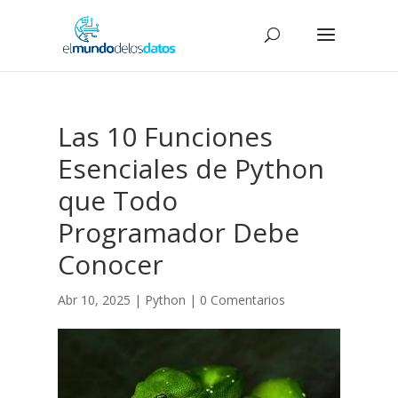
Las 10 Funciones
Esenciales de Python
que Todo
Programador Debe
Conocer
Abr 10, 2025
|
Python
|
0 Comentarios