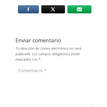
Enviar comentario
Tu dirección de correo electrónico no será
publicada.
Los campos obligatorios están
marcados con
*