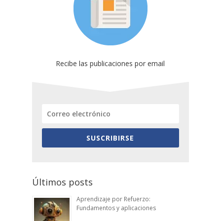
Recibe las publicaciones por email
SUSCRIBIRSE
Últimos posts
Aprendizaje por Refuerzo:
Fundamentos y aplicaciones