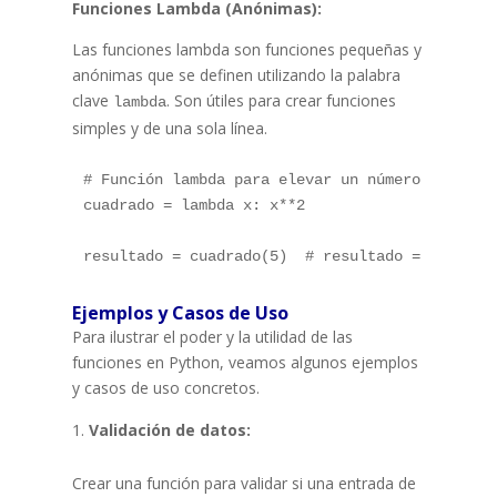
Funciones Lambda (Anónimas):
Las funciones lambda son funciones pequeñas y
anónimas que se definen utilizando la palabra
clave
. Son útiles para crear funciones
lambda
simples y de una sola línea.
# Función lambda para elevar un número al cuadr
cuadrado = lambda x: x**2

Ejemplos y Casos de Uso
Para ilustrar el poder y la utilidad de las
funciones en Python, veamos algunos ejemplos
y casos de uso concretos.
Validación de datos:
Crear una función para validar si una entrada de