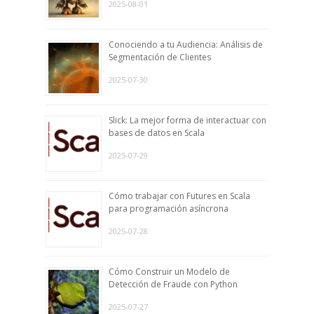
2025-08-01
Conociendo a tu Audiencia: Análisis de
Segmentación de Clientes
2025-07-30
Slick: La mejor forma de interactuar con
bases de datos en Scala
2025-07-29
Cómo trabajar con Futures en Scala
para programación asíncrona
2025-07-28
Cómo Construir un Modelo de
Detección de Fraude con Python
2025-07-27