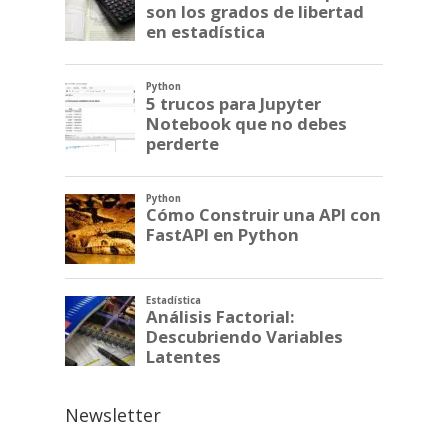
Newsletter