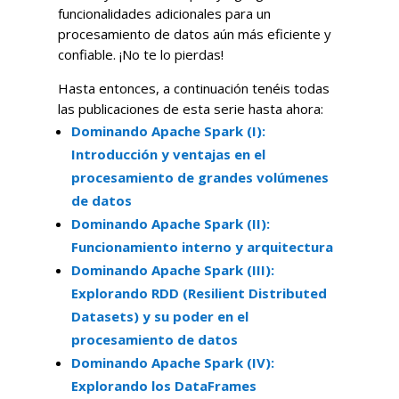
funcionalidades adicionales para un
procesamiento de datos aún más eficiente y
confiable. ¡No te lo pierdas!
Hasta entonces, a continuación tenéis todas
las publicaciones de esta serie hasta ahora:
Dominando Apache Spark (I):
Introducción y ventajas en el
procesamiento de grandes volúmenes
de datos
Dominando Apache Spark (II):
Funcionamiento interno y arquitectura
Dominando Apache Spark (III):
Explorando RDD (Resilient Distributed
Datasets) y su poder en el
procesamiento de datos
Dominando Apache Spark (IV):
Explorando los DataFrames