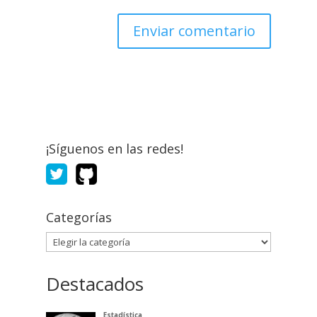
¡Síguenos en las redes!
Categorías
Categorías
Destacados