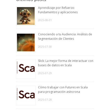
Aprendizaje por Refuerzo:
Fundamentos y aplicaciones
2025-08-01
Conociendo a tu Audiencia: Análisis de
Segmentación de Clientes
2025-07-30
Slick: La mejor forma de interactuar con
bases de datos en Scala
2025-07-29
Cómo trabajar con Futures en Scala
para programación asíncrona
2025-07-28