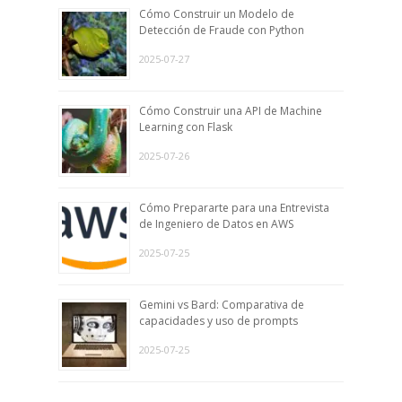
Cómo Construir un Modelo de
Detección de Fraude con Python
2025-07-27
Cómo Construir una API de Machine
Learning con Flask
2025-07-26
Cómo Prepararte para una Entrevista
de Ingeniero de Datos en AWS
2025-07-25
Gemini vs Bard: Comparativa de
capacidades y uso de prompts
2025-07-25