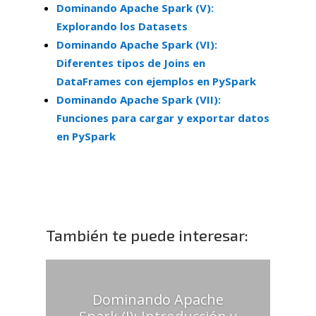
Dominando Apache Spark (V):
Explorando los Datasets
Dominando Apache Spark (VI):
Diferentes tipos de Joins en
DataFrames con ejemplos en PySpark
Dominando Apache Spark (VII):
Funciones para cargar y exportar datos
en PySpark
También te puede interesar:
Dominando Apache