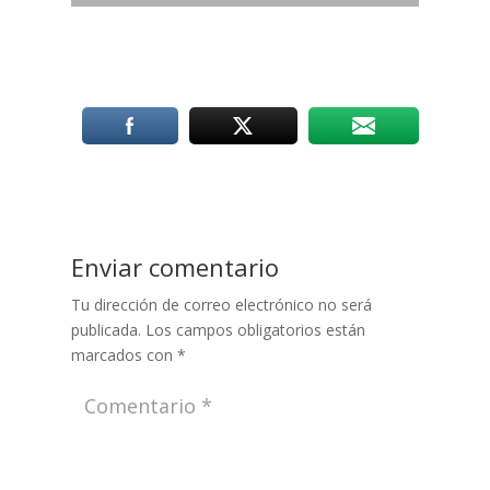
Enviar comentario
Tu dirección de correo electrónico no será
publicada.
Los campos obligatorios están
marcados con
*