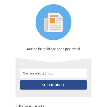
Recibe las publicaciones por email
SUSCRIBIRSE
Últimos posts