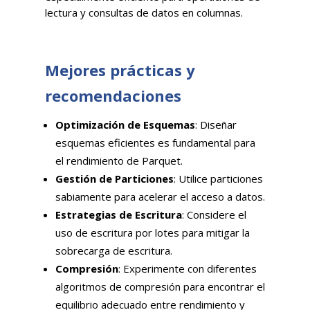
lectura y consultas de datos en columnas.
Mejores prácticas y
recomendaciones
Optimización de Esquemas
: Diseñar
esquemas eficientes es fundamental para
el rendimiento de Parquet.
Gestión de Particiones
: Utilice particiones
sabiamente para acelerar el acceso a datos.
Estrategias de Escritura
: Considere el
uso de escritura por lotes para mitigar la
sobrecarga de escritura.
Compresión
: Experimente con diferentes
algoritmos de compresión para encontrar el
equilibrio adecuado entre rendimiento y