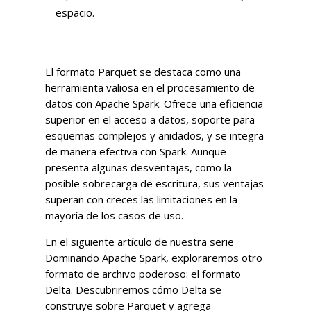
espacio.
El formato Parquet se destaca como una
herramienta valiosa en el procesamiento de
datos con Apache Spark. Ofrece una eficiencia
superior en el acceso a datos, soporte para
esquemas complejos y anidados, y se integra
de manera efectiva con Spark. Aunque
presenta algunas desventajas, como la
posible sobrecarga de escritura, sus ventajas
superan con creces las limitaciones en la
mayoría de los casos de uso.
En el siguiente artículo de nuestra serie
Dominando Apache Spark, exploraremos otro
formato de archivo poderoso: el formato
Delta. Descubriremos cómo Delta se
construye sobre Parquet y agrega