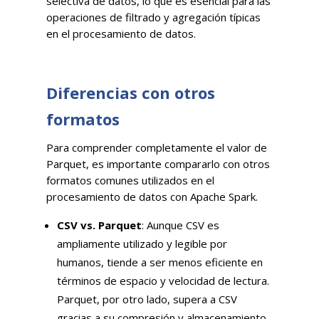
selectiva de datos, lo que es esencial para las
operaciones de filtrado y agregación típicas
en el procesamiento de datos.
Diferencias con otros
formatos
Para comprender completamente el valor de
Parquet, es importante compararlo con otros
formatos comunes utilizados en el
procesamiento de datos con Apache Spark.
CSV vs. Parquet
: Aunque CSV es
ampliamente utilizado y legible por
humanos, tiende a ser menos eficiente en
términos de espacio y velocidad de lectura.
Parquet, por otro lado, supera a CSV
gracias a su compresión y almacenamiento