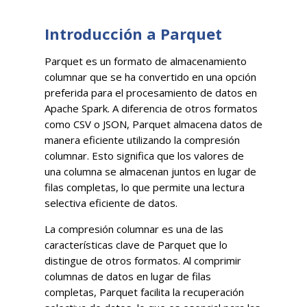
Introducción a Parquet
Parquet es un formato de almacenamiento
columnar que se ha convertido en una opción
preferida para el procesamiento de datos en
Apache Spark. A diferencia de otros formatos
como CSV o JSON, Parquet almacena datos de
manera eficiente utilizando la compresión
columnar. Esto significa que los valores de
una columna se almacenan juntos en lugar de
filas completas, lo que permite una lectura
selectiva eficiente de datos.
La compresión columnar es una de las
características clave de Parquet que lo
distingue de otros formatos. Al comprimir
columnas de datos en lugar de filas
completas, Parquet facilita la recuperación