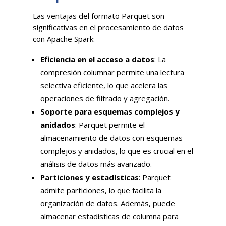
Las ventajas del formato Parquet son
significativas en el procesamiento de datos
con Apache Spark:
Eficiencia en el acceso a datos
: La
compresión columnar permite una lectura
selectiva eficiente, lo que acelera las
operaciones de filtrado y agregación.
Soporte para esquemas complejos y
anidados
: Parquet permite el
almacenamiento de datos con esquemas
complejos y anidados, lo que es crucial en el
análisis de datos más avanzado.
Particiones y estadísticas
: Parquet
admite particiones, lo que facilita la
organización de datos. Además, puede
almacenar estadísticas de columna para