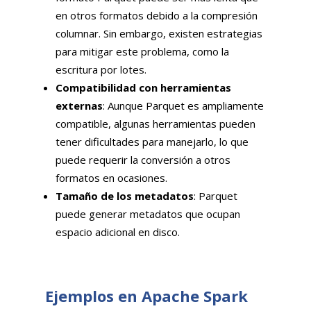
en otros formatos debido a la compresión
columnar. Sin embargo, existen estrategias
para mitigar este problema, como la
escritura por lotes.
Compatibilidad con herramientas
externas
: Aunque Parquet es ampliamente
compatible, algunas herramientas pueden
tener dificultades para manejarlo, lo que
puede requerir la conversión a otros
formatos en ocasiones.
Tamaño de los metadatos
: Parquet
puede generar metadatos que ocupan
espacio adicional en disco.
Ejemplos en Apache Spark