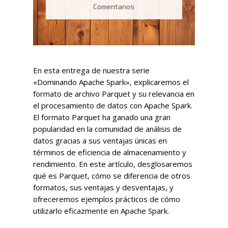
Comentarios
En esta entrega de nuestra serie
«Dominando Apache Spark», explicaremos el
formato de archivo Parquet y su relevancia en
el procesamiento de datos con Apache Spark.
El formato Parquet ha ganado una gran
popularidad en la comunidad de análisis de
datos gracias a sus ventajas únicas en
términos de eficiencia de almacenamiento y
rendimiento. En este artículo, desglosaremos
qué es Parquet, cómo se diferencia de otros
formatos, sus ventajas y desventajas, y
ofreceremos ejemplos prácticos de cómo
utilizarlo eficazmente en Apache Spark.