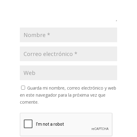
Guarda mi nombre, correo electrónico y web
en este navegador para la próxima vez que
comente.