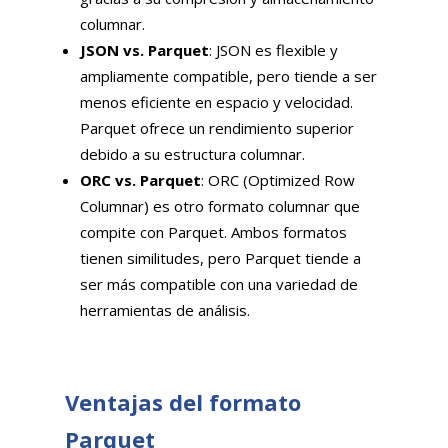
columnar.
JSON vs. Parquet
: JSON es flexible y
ampliamente compatible, pero tiende a ser
menos eficiente en espacio y velocidad.
Parquet ofrece un rendimiento superior
debido a su estructura columnar.
ORC vs. Parquet
: ORC (Optimized Row
Columnar) es otro formato columnar que
compite con Parquet. Ambos formatos
tienen similitudes, pero Parquet tiende a
ser más compatible con una variedad de
herramientas de análisis.
Ventajas del formato
Parquet