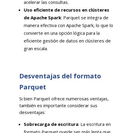
acelerar las consultas.
Uso eficiente de recursos en clústeres
de Apache Spark
: Parquet se integra de
manera efectiva con Apache Spark, lo que lo
convierte en una opción lógica para la
eficiente gestión de datos en clústeres de
gran escala.
Desventajas del formato
Parquet
Si bien Parquet ofrece numerosas ventajas,
también es importante considerar sus
desventajas:
Sobrecarga de escritura
: La escritura en
formato Parquet puede ser más lenta que